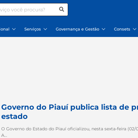
ional
Serviços
Governança e Gestão
Consets
Governo do Piauí publica lista de p
estado
O Governo do Estado do Piauí oficializou, nesta sexta-feira (02/0
A...