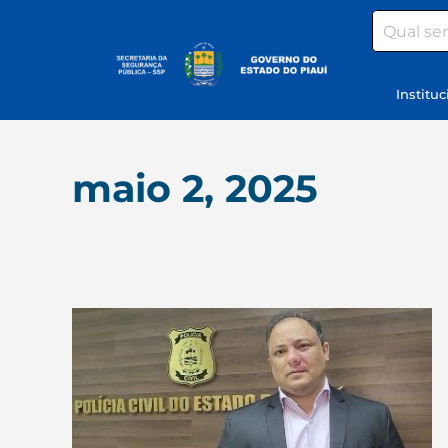
Search
Instituc
maio 2, 2025