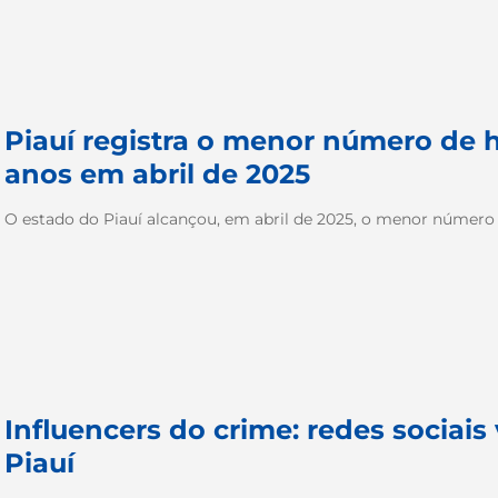
Piauí registra o menor número de 
anos em abril de 2025
O estado do Piauí alcançou, em abril de 2025, o menor número 
Influencers do crime: redes sociais
Piauí