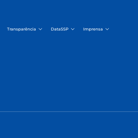
Transparência
DataSSP
Imprensa