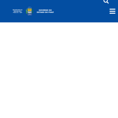
Localização