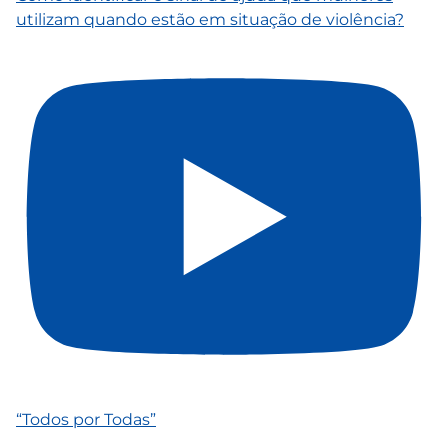
utilizam quando estão em situação de violência?
“Todos por Todas”