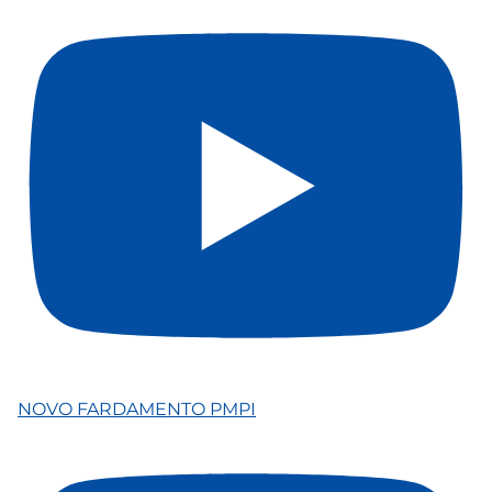
NOVO FARDAMENTO PMPI