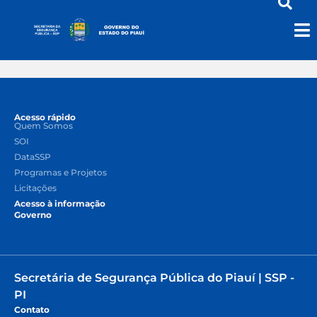
Acesso rápido
Quem Somos
SOI
DataSSP
Programas e Projetos
Licitações
Acesso à informação
Governo
Secretária de Segurança Pública do Piauí | SSP -
PI
Contato