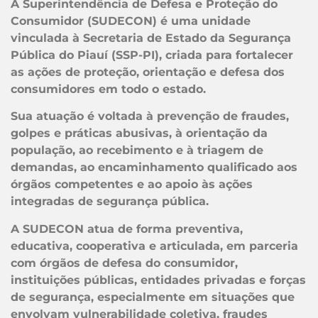
A Superintendência de Defesa e Proteção do
Consumidor (SUDECON) é uma unidade
vinculada à Secretaria de Estado da Segurança
Pública do Piauí (SSP-PI), criada para fortalecer
as ações de proteção, orientação e defesa dos
consumidores em todo o estado.
Sua atuação é voltada à prevenção de fraudes,
golpes e práticas abusivas, à orientação da
população, ao recebimento e à triagem de
demandas, ao encaminhamento qualificado aos
órgãos competentes e ao apoio às ações
integradas de segurança pública.
A SUDECON atua de forma preventiva,
educativa, cooperativa e articulada, em parceria
com órgãos de defesa do consumidor,
instituições públicas, entidades privadas e forças
de segurança, especialmente em situações que
envolvam vulnerabilidade coletiva, fraudes