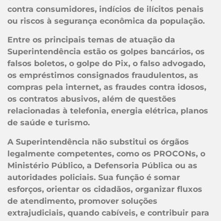
contra consumidores, indícios de ilícitos penais
ou riscos à segurança econômica da população.
Entre os principais temas de atuação da
Superintendência estão os golpes bancários, os
falsos boletos, o golpe do Pix, o falso advogado,
os empréstimos consignados fraudulentos, as
compras pela internet, as fraudes contra idosos,
os contratos abusivos, além de questões
relacionadas à telefonia, energia elétrica, planos
de saúde e turismo.
A Superintendência não substitui os órgãos
legalmente competentes, como os PROCONs, o
Ministério Público, a Defensoria Pública ou as
autoridades policiais. Sua função é somar
esforços, orientar os cidadãos, organizar fluxos
de atendimento, promover soluções
extrajudiciais, quando cabíveis, e contribuir para