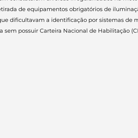
retirada de equipamentos obrigatórios de iluminaç
ue dificultavam a identificação por sistemas de 
a sem possuir Carteira Nacional de Habilitação (C