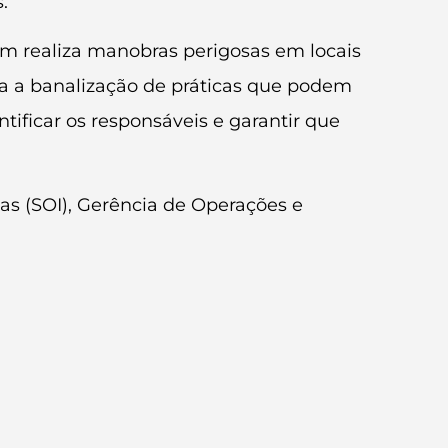
.
 realiza manobras perigosas em locais
ra a banalização de práticas que podem
tificar os responsáveis e garantir que
as (SOI), Gerência de Operações e