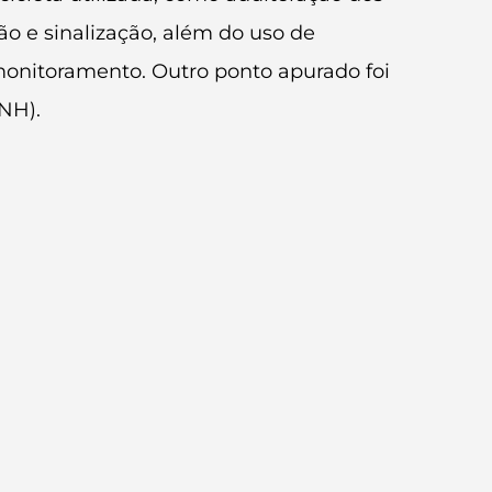
ão e sinalização, além do uso de
monitoramento. Outro ponto apurado foi
NH).