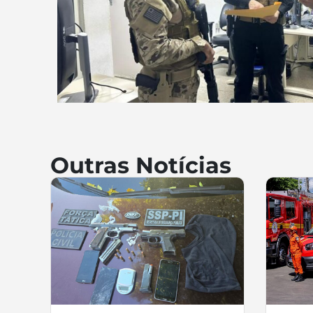
Outras Notícias