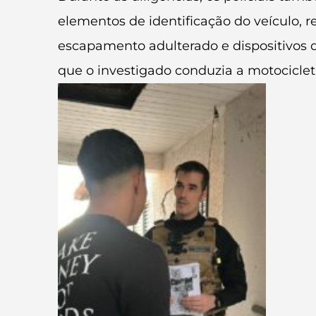
elementos de identificação do veículo, 
escapamento adulterado e dispositivos q
que o investigado conduzia a motociclet