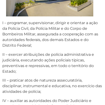
I – programar, supervisionar, dirigir e orientar a ação
da Polícia Civil, da Polícia Militar e do Corpo de
Bombeiros Militar, assegurada a cooperação com as
autoridades federais, dos demais Estados e do
Distrito Federal;
II – exercer atribuições de polícia administrativa e
judiciária, executando ações policiais típicas,
preventivas e repressivas, em todo o território do
Estado;
III – praticar atos de natureza assecuratória,
disciplinar, instrumental e educativa, no exercício das
atividades de polícia;
IV – auxiliar as autoridades do Poder Judiciário e