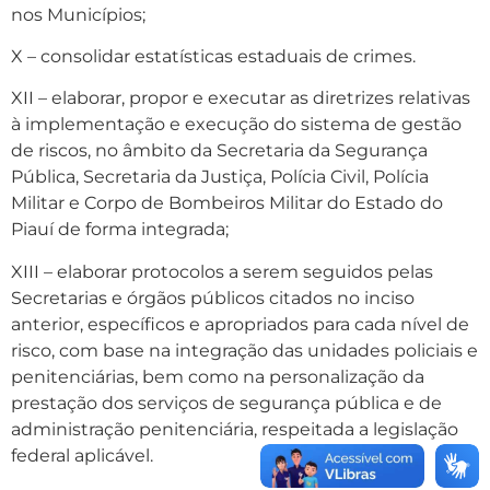
nos Municípios;
X – consolidar estatísticas estaduais de crimes.
XII – elaborar, propor e executar as diretrizes relativas
à implementação e execução do sistema de gestão
de riscos, no âmbito da Secretaria da Segurança
Pública, Secretaria da Justiça, Polícia Civil, Polícia
Militar e Corpo de Bombeiros Militar do Estado do
Piauí de forma integrada;
XIII – elaborar protocolos a serem seguidos pelas
Secretarias e órgãos públicos citados no inciso
anterior, específicos e apropriados para cada nível de
risco, com base na integração das unidades policiais e
penitenciárias, bem como na personalização da
prestação dos serviços de segurança pública e de
administração penitenciária, respeitada a legislação
federal aplicável.