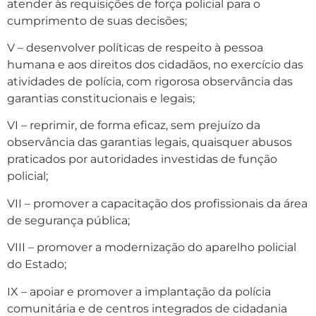
atender às requisições de força policial para o
cumprimento de suas decisões;
V – desenvolver políticas de respeito à pessoa
humana e aos direitos dos cidadãos, no exercício das
atividades de polícia, com rigorosa observância das
garantias constitucionais e legais;
VI – reprimir, de forma eficaz, sem prejuízo da
observância das garantias legais, quaisquer abusos
praticados por autoridades investidas de função
policial;
VII – promover a capacitação dos profissionais da área
de segurança pública;
VIII – promover a modernização do aparelho policial
do Estado;
IX – apoiar e promover a implantação da polícia
comunitária e de centros integrados de cidadania