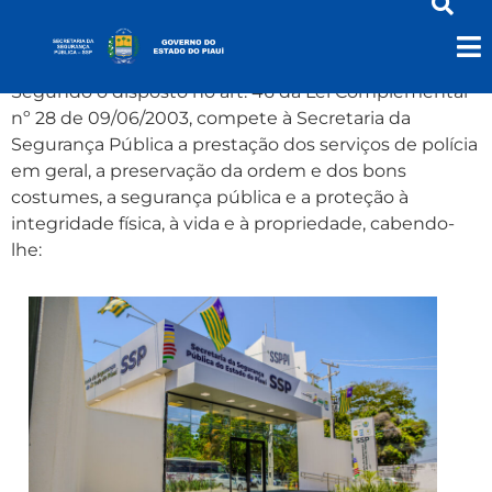
Quem Somos
Segundo o disposto no art. 46 da Lei Complementar
nº 28 de 09/06/2003, compete à Secretaria da
Segurança Pública a prestação dos serviços de polícia
em geral, a preservação da ordem e dos bons
costumes, a segurança pública e a proteção à
integridade física, à vida e à propriedade, cabendo-
lhe: