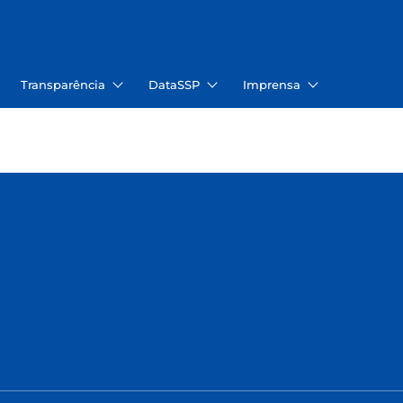
Transparência
DataSSP
Imprensa