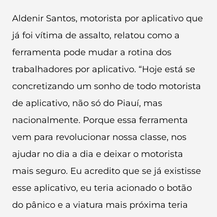
Aldenir Santos, motorista por aplicativo que
já foi vítima de assalto, relatou como a
ferramenta pode mudar a rotina dos
trabalhadores por aplicativo. “Hoje está se
concretizando um sonho de todo motorista
de aplicativo, não só do Piauí, mas
nacionalmente. Porque essa ferramenta
vem para revolucionar nossa classe, nos
ajudar no dia a dia e deixar o motorista
mais seguro. Eu acredito que se já existisse
esse aplicativo, eu teria acionado o botão
do pânico e a viatura mais próxima teria