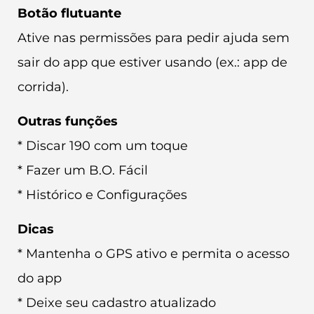
Botão flutuante
Ative nas permissões para pedir ajuda sem
sair do app que estiver usando (ex.: app de
corrida).
Outras funções
* Discar 190 com um toque
* Fazer um B.O. Fácil
* Histórico e Configurações
Dicas
* Mantenha o GPS ativo e permita o acesso
do app
* Deixe seu cadastro atualizado