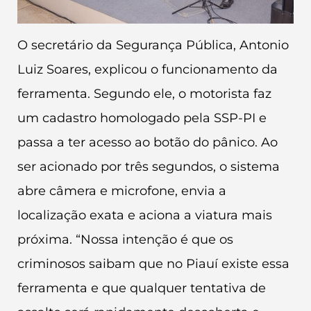
O secretário da Segurança Pública, Antonio
Luiz Soares, explicou o funcionamento da
ferramenta. Segundo ele, o motorista faz
um cadastro homologado pela SSP-PI e
passa a ter acesso ao botão do pânico. Ao
ser acionado por três segundos, o sistema
abre câmera e microfone, envia a
localização exata e aciona a viatura mais
próxima. “Nossa intenção é que os
criminosos saibam que no Piauí existe essa
ferramenta e que qualquer tentativa de