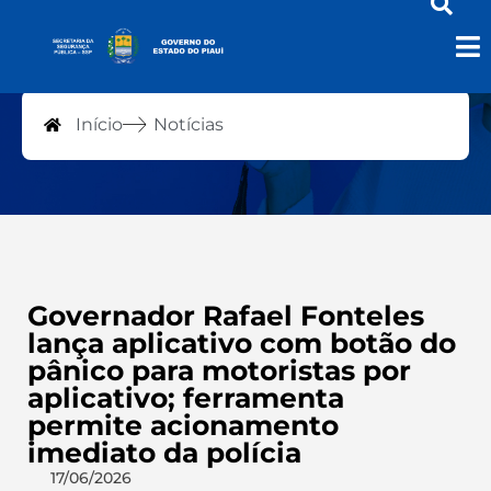
Notícias
Início
Notícias
Governador Rafael Fonteles
lança aplicativo com botão do
pânico para motoristas por
aplicativo; ferramenta
permite acionamento
imediato da polícia
17/06/2026