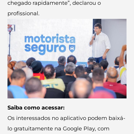
chegado rapidamente”, declarou o
profissional.
Saiba como acessar:
Os interessados no aplicativo podem baixá-
lo gratuitamente na Google Play, com