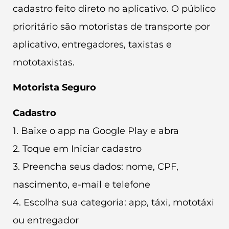
cadastro feito direto no aplicativo. O público
prioritário são motoristas de transporte por
aplicativo, entregadores, taxistas e
mototaxistas.
Motorista Seguro
Cadastro
1. Baixe o app na Google Play e abra
2. Toque em Iniciar cadastro
3. Preencha seus dados: nome, CPF,
nascimento, e-mail e telefone
4. Escolha sua categoria: app, táxi, mototáxi
ou entregador