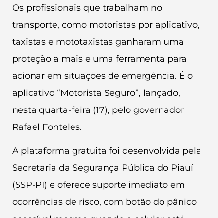
Os profissionais que trabalham no
transporte, como motoristas por aplicativo,
taxistas e mototaxistas ganharam uma
proteção a mais e uma ferramenta para
acionar em situações de emergência. É o
aplicativo “Motorista Seguro”, lançado,
nesta quarta-feira (17), pelo governador
Rafael Fonteles.
A plataforma gratuita foi desenvolvida pela
Secretaria da Segurança Pública do Piauí
(SSP-PI) e oferece suporte imediato em
ocorrências de risco, com botão do pânico