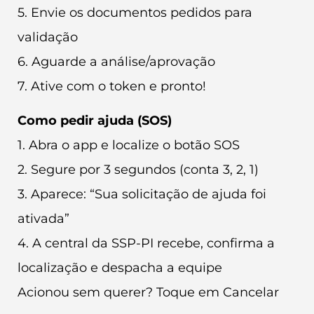
5. Envie os documentos pedidos para
validação
6. Aguarde a análise/aprovação
7. Ative com o token e pronto!
Como pedir ajuda (SOS)
1. Abra o app e localize o botão SOS
2. Segure por 3 segundos (conta 3, 2, 1)
3. Aparece: “Sua solicitação de ajuda foi
ativada”
4. A central da SSP-PI recebe, confirma a
localização e despacha a equipe
Acionou sem querer? Toque em Cancelar