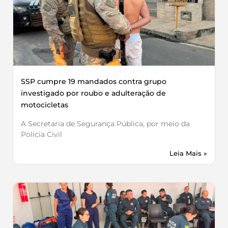
SSP cumpre 19 mandados contra grupo
investigado por roubo e adulteração de
motocicletas
A Secretaria de Segurança Pública, por meio da
Polícia Civil
Leia Mais »