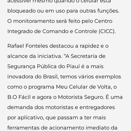
acessível mesmo quando o celular está
bloqueado ou em uso para outras funções.
O monitoramento será feito pelo Centro
Integrado de Comando e Controle (CICC).
Rafael Fonteles destacou a rapidez e o
alcance da iniciativa. “A Secretaria de
Segurança Pública do Piauí é a mais
inovadora do Brasil, temos vários exemplos
como o programa Meu Celular de Volta, o
B.O Fácil e agora o Motorista Seguro. É uma
demanda dos motoristas e entregadores
por aplicativo, que passam a ter mais
ferramentas de acionamento imediato da