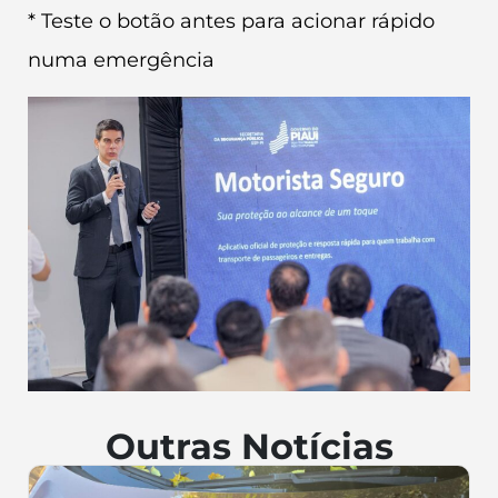
* Teste o botão antes para acionar rápido
numa emergência
Outras Notícias