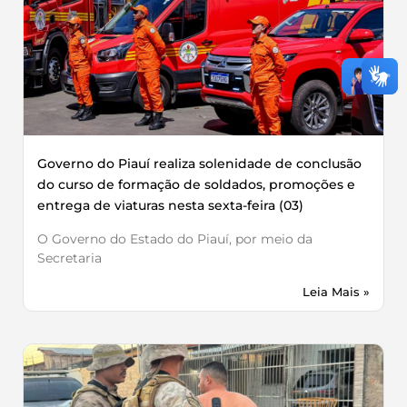
Governo do Piauí realiza solenidade de conclusão
do curso de formação de soldados, promoções e
entrega de viaturas nesta sexta-feira (03)
O Governo do Estado do Piauí, por meio da
Secretaria
Leia Mais »