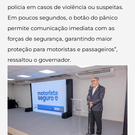
polícia em casos de violência ou suspeitas.
Em poucos segundos, o botão do pânico
permite comunicação imediata com as
forças de segurança, garantindo maior
proteção para motoristas e passageiros”,
ressaltou o governador.