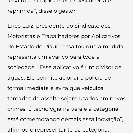
assalto será rapidamente descoberta e
reprimida”, disse o gestor.
Érico Luiz, presidente do Sindicato dos
Motoristas e Trabalhadores por Aplicativos
do Estado do Piauí, ressaltou que a medida
representa um avanço para toda a
sociedade. “Esse aplicativo é um divisor de
águas. Ele permite acionar a polícia de
forma imediata e evita que veículos
tomados de assalto sejam usados em novos
crimes. É tecnologia na veia e a categoria
está comemorando demais essa inovação”,
afirmou o representante da categoria.