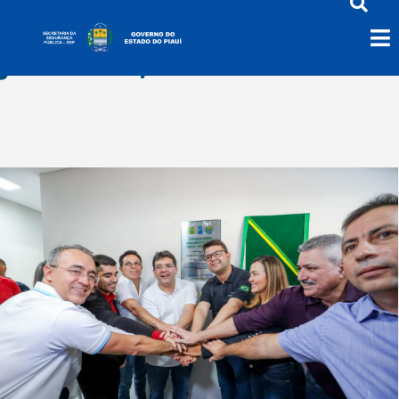
junho 11, 2025