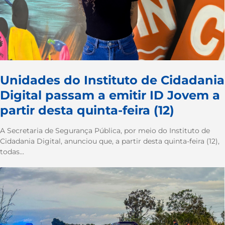
Unidades do Instituto de Cidadania
Digital passam a emitir ID Jovem a
partir desta quinta-feira (12)
A Secretaria de Segurança Pública, por meio do Instituto de
Cidadania Digital, anunciou que, a partir desta quinta-feira (12),
todas...