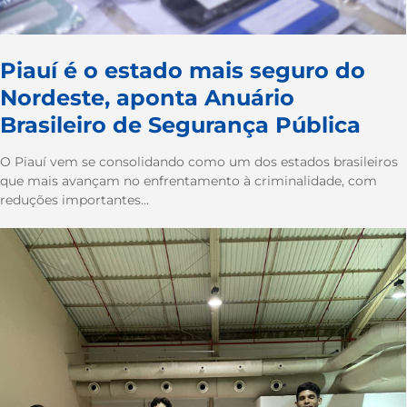
Piauí é o estado mais seguro do
Nordeste, aponta Anuário
Brasileiro de Segurança Pública
O Piauí vem se consolidando como um dos estados brasileiros
que mais avançam no enfrentamento à criminalidade, com
reduções importantes...