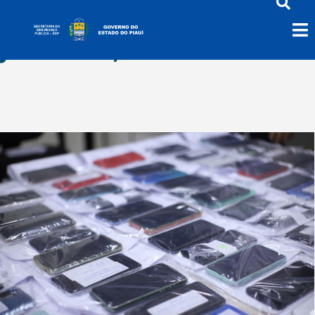
julho 24, 2025