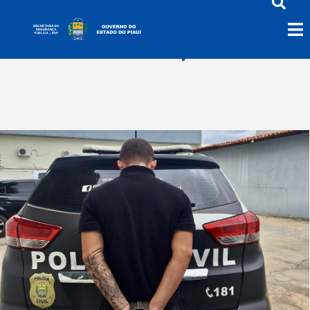
novembro 20, 2025