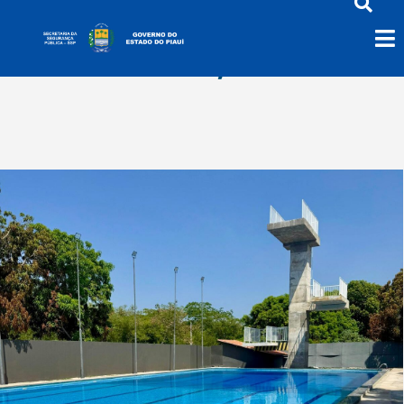
dezembro 4, 2025