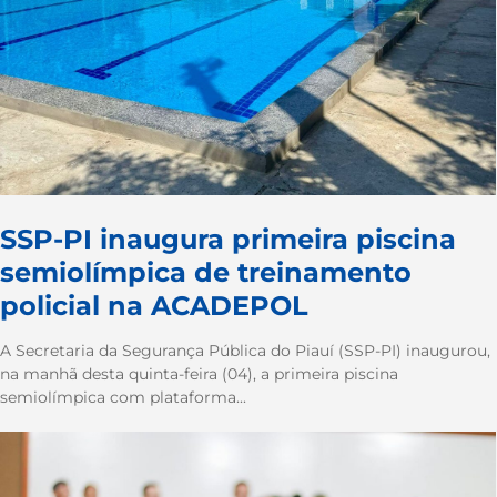
SSP-PI inaugura primeira piscina
semiolímpica de treinamento
policial na ACADEPOL
A Secretaria da Segurança Pública do Piauí (SSP-PI) inaugurou,
na manhã desta quinta-feira (04), a primeira piscina
semiolímpica com plataforma...