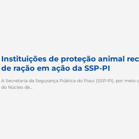
Instituições de proteção animal r
de ração em ação da SSP-PI
A Secretaria da Segurança Pública do Piauí (SSP-PI), por meio 
do Núcleo de...