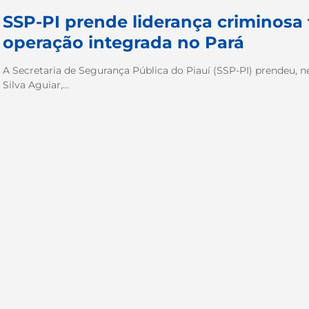
SSP-PI prende liderança criminosa
operação integrada no Pará
A Secretaria de Segurança Pública do Piauí (SSP-PI) prendeu, n
Silva Aguiar,...