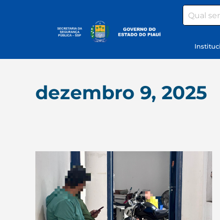
Search
Instituc
dezembro 9, 2025