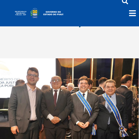
dezembro 10, 2025