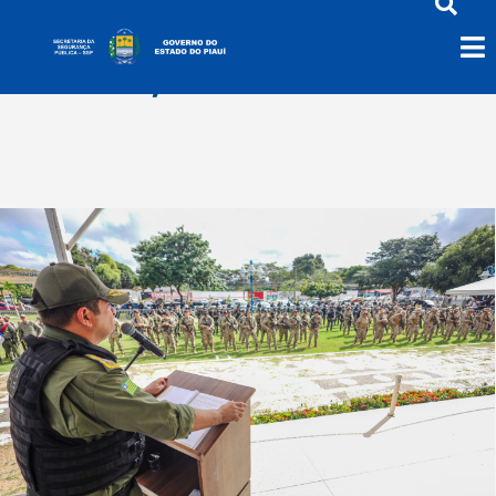
abril 19, 2026