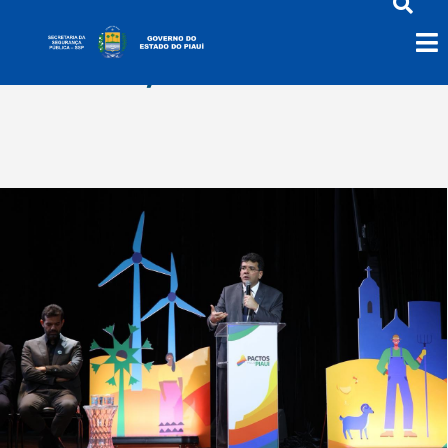
abril 28, 2026