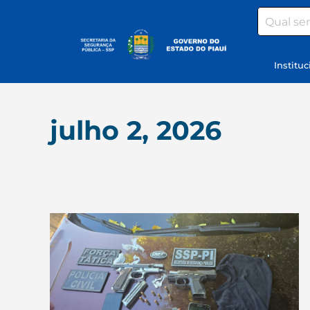
Search
Instituc
julho 2, 2026