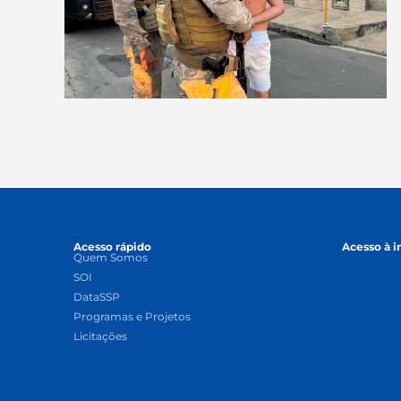
Acesso rápido
Acesso à 
Quem Somos
SOI
DataSSP
Programas e Projetos
Licitações