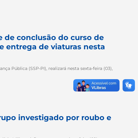
e de conclusão do curso de
 entrega de viaturas nesta
a Pública (SSP-PI), realizará nesta sexta-feira (03),
upo investigado por roubo e