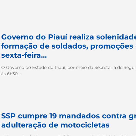
Governo do Piauí realiza solenidad
formação de soldados, promoções e
sexta-feira…
O Governo do Estado do Piauí, por meio da Secretaria de Seguranç
às 6h30,...
SSP cumpre 19 mandados contra gr
adulteração de motocicletas