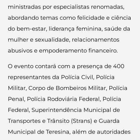
ministradas por especialistas renomadas,
abordando temas como felicidade e ciência
do bem-estar, liderança feminina, saúde da
mulher e sexualidade, relacionamentos
abusivos e empoderamento financeiro.
O evento contará com a presença de 400
representantes da Polícia Civil, Polícia
Militar, Corpo de Bombeiros Militar, Polícia
Penal, Polícia Rodoviária Federal, Polícia
Federal, Superintendência Municipal de
Transportes e Trânsito (Strans) e Guarda
Municipal de Teresina, além de autoridades