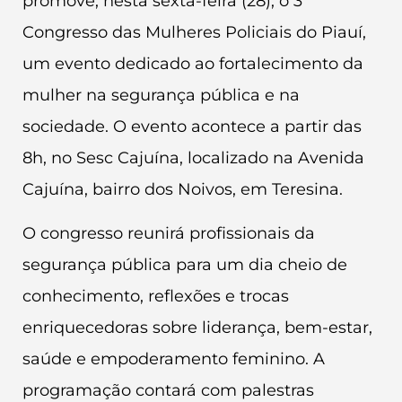
promove, nesta sexta-feira (28), o 3º
Congresso das Mulheres Policiais do Piauí,
um evento dedicado ao fortalecimento da
mulher na segurança pública e na
sociedade. O evento acontece a partir das
8h, no Sesc Cajuína, localizado na Avenida
Cajuína, bairro dos Noivos, em Teresina.
O congresso reunirá profissionais da
segurança pública para um dia cheio de
conhecimento, reflexões e trocas
enriquecedoras sobre liderança, bem-estar,
saúde e empoderamento feminino. A
programação contará com palestras