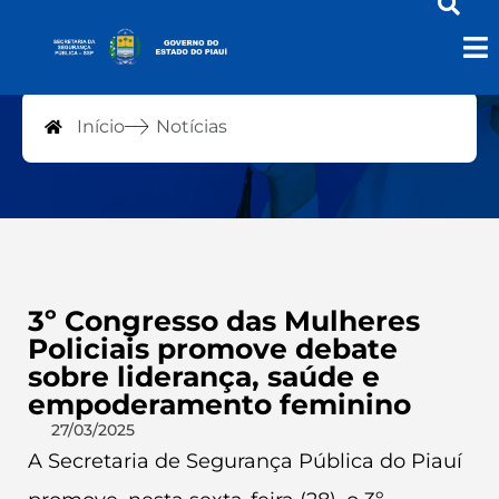
Notícias
Início
Notícias
3º Congresso das Mulheres
Policiais promove debate
sobre liderança, saúde e
empoderamento feminino
27/03/2025
A Secretaria de Segurança Pública do Piauí