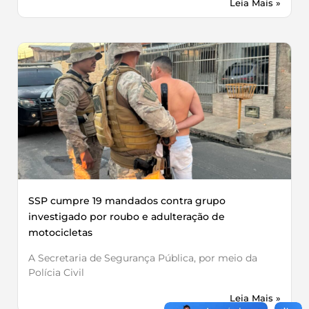
Leia Mais »
SSP cumpre 19 mandados contra grupo
investigado por roubo e adulteração de
motocicletas
A Secretaria de Segurança Pública, por meio da
Polícia Civil
Leia Mais »