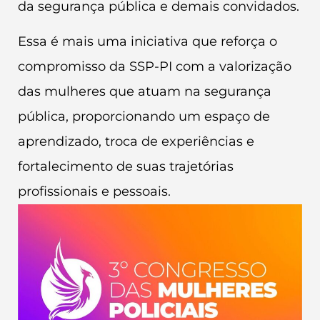
da segurança pública e demais convidados.
Essa é mais uma iniciativa que reforça o
compromisso da SSP-PI com a valorização
das mulheres que atuam na segurança
pública, proporcionando um espaço de
aprendizado, troca de experiências e
fortalecimento de suas trajetórias
profissionais e pessoais.