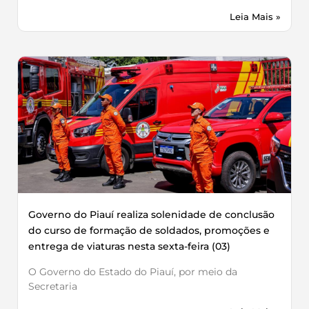
Leia Mais »
Governo do Piauí realiza solenidade de conclusão
do curso de formação de soldados, promoções e
entrega de viaturas nesta sexta-feira (03)
O Governo do Estado do Piauí, por meio da
Secretaria