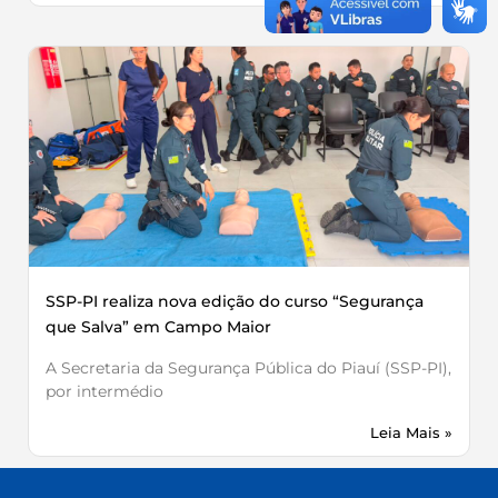
SSP-PI realiza nova edição do curso “Segurança
que Salva” em Campo Maior
A Secretaria da Segurança Pública do Piauí (SSP-PI),
por intermédio
Leia Mais »