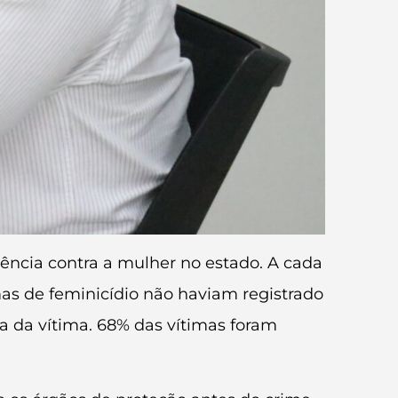
ência contra a mulher no estado. A cada
mas de feminicídio não haviam registrado
a da vítima. 68% das vítimas foram