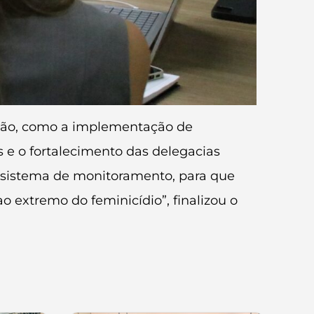
eção, como a implementação de
 e o fortalecimento das delegacias
o sistema de monitoramento, para que
 extremo do feminicídio”, finalizou o