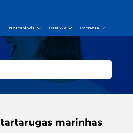
Transparência
DataSSP
Imprensa
 tartarugas marinhas