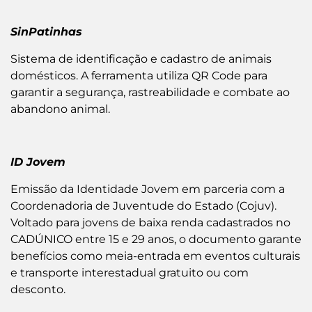
SinPatinhas
Sistema de identificação e cadastro de animais
domésticos. A ferramenta utiliza QR Code para
garantir a segurança, rastreabilidade e combate ao
abandono animal.
ID Jovem
Emissão da Identidade Jovem em parceria com a
Coordenadoria de Juventude do Estado (Cojuv).
Voltado para jovens de baixa renda cadastrados no
CADÚNICO entre 15 e 29 anos, o documento garante
benefícios como meia-entrada em eventos culturais
e transporte interestadual gratuito ou com
desconto.