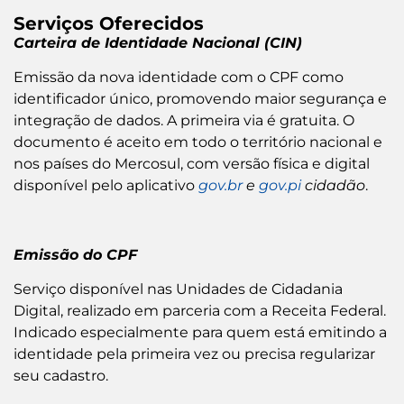
Serviços Oferecidos
Carteira de Identidade Nacional (CIN)
Emissão da nova identidade com o CPF como
identificador único, promovendo maior segurança e
integração de dados. A primeira via é gratuita. O
documento é aceito em todo o território nacional e
nos países do Mercosul, com versão física e digital
disponível pelo aplicativo
gov.br
e
gov.pi
cidadão
.
Emissão do CPF
Serviço disponível nas Unidades de Cidadania
Digital, realizado em parceria com a Receita Federal.
Indicado especialmente para quem está emitindo a
identidade pela primeira vez ou precisa regularizar
seu cadastro.