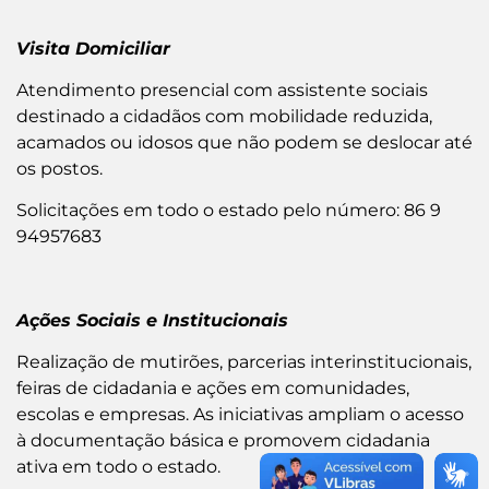
Visita Domiciliar
Atendimento presencial com assistente sociais
destinado a cidadãos com mobilidade reduzida,
acamados ou idosos que não podem se deslocar até
os postos.
Solicitações em todo o estado pelo número: 86 9
94957683
Ações Sociais e Institucionais
Realização de mutirões, parcerias interinstitucionais,
feiras de cidadania e ações em comunidades,
escolas e empresas. As iniciativas ampliam o acesso
à documentação básica e promovem cidadania
ativa em todo o estado.