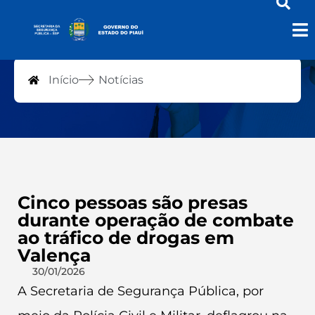
Notícias
Início
Notícias
Cinco pessoas são presas
durante operação de combate
ao tráfico de drogas em
Valença
30/01/2026
A Secretaria de Segurança Pública, por