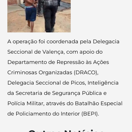
A operação foi coordenada pela Delegacia
Seccional de Valença, com apoio do
Departamento de Repressão às Ações
Criminosas Organizadas (DRACO),
Delegacia Seccional de Picos, Inteligência
da Secretaria de Segurança Pública e
Polícia Militar, através do Batalhão Especial
de Policiamento do Interior (BEPI).