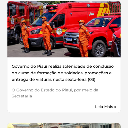
Governo do Piauí realiza solenidade de conclusão
do curso de formação de soldados, promoções e
entrega de viaturas nesta sexta-feira (03)
O Governo do Estado do Piauí, por meio da
Secretaria
Leia Mais »