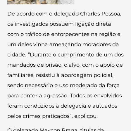
De acordo com o delegado Charles Pessoa,
os investigados possuem ligação direta
com o tráfico de entorpecentes na região e
um deles vinha ameaçando moradores da
cidade. “Durante o cumprimento de um dos
mandados de prisão, o alvo, com o apoio de
familiares, resistiu à abordagem policial,
sendo necessário o uso moderado da força
para conter a agressão. Todos os envolvidos
foram conduzidos à delegacia e autuados
pelos crimes praticados”, explicou.
O delegado Maycon Braga, titular da