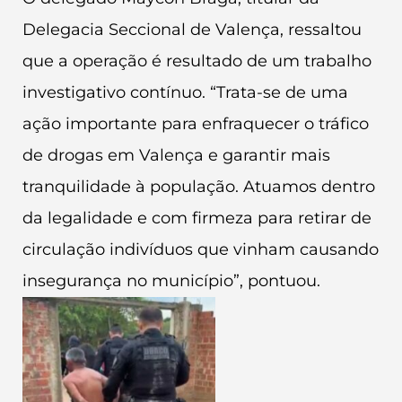
Delegacia Seccional de Valença, ressaltou
que a operação é resultado de um trabalho
investigativo contínuo. “Trata-se de uma
ação importante para enfraquecer o tráfico
de drogas em Valença e garantir mais
tranquilidade à população. Atuamos dentro
da legalidade e com firmeza para retirar de
circulação indivíduos que vinham causando
insegurança no município”, pontuou.