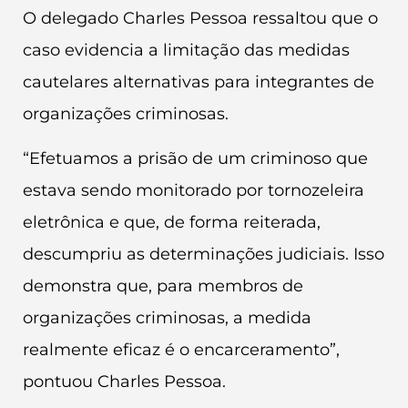
O delegado Charles Pessoa ressaltou que o
caso evidencia a limitação das medidas
cautelares alternativas para integrantes de
organizações criminosas.
“Efetuamos a prisão de um criminoso que
estava sendo monitorado por tornozeleira
eletrônica e que, de forma reiterada,
descumpriu as determinações judiciais. Isso
demonstra que, para membros de
organizações criminosas, a medida
realmente eficaz é o encarceramento”,
pontuou Charles Pessoa.