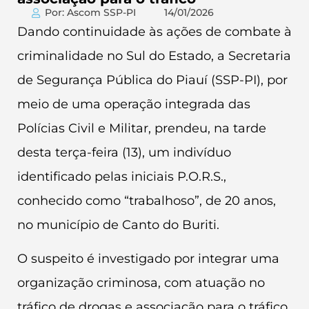
Por: Ascom SSP-PI
14/01/2026
Dando continuidade às ações de combate à
criminalidade no Sul do Estado, a Secretaria
de Segurança Pública do Piauí (SSP-PI), por
meio de uma operação integrada das
Polícias Civil e Militar, prendeu, na tarde
desta terça-feira (13), um indivíduo
identificado pelas iniciais P.O.R.S.,
conhecido como “trabalhoso”, de 20 anos,
no município de Canto do Buriti.
O suspeito é investigado por integrar uma
organização criminosa, com atuação no
tráfico de drogas e associação para o tráfico,