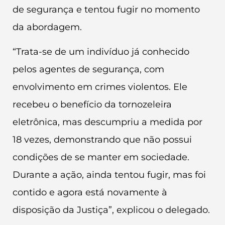
de segurança e tentou fugir no momento
da abordagem.
“Trata-se de um indivíduo já conhecido
pelos agentes de segurança, com
envolvimento em crimes violentos. Ele
recebeu o benefício da tornozeleira
eletrônica, mas descumpriu a medida por
18 vezes, demonstrando que não possui
condições de se manter em sociedade.
Durante a ação, ainda tentou fugir, mas foi
contido e agora está novamente à
disposição da Justiça”, explicou o delegado.