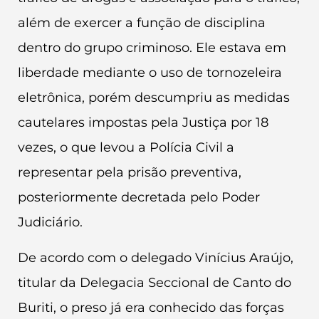
além de exercer a função de disciplina
dentro do grupo criminoso. Ele estava em
liberdade mediante o uso de tornozeleira
eletrônica, porém descumpriu as medidas
cautelares impostas pela Justiça por 18
vezes, o que levou a Polícia Civil a
representar pela prisão preventiva,
posteriormente decretada pelo Poder
Judiciário.
De acordo com o delegado Vinícius Araújo,
titular da Delegacia Seccional de Canto do
Buriti, o preso já era conhecido das forças