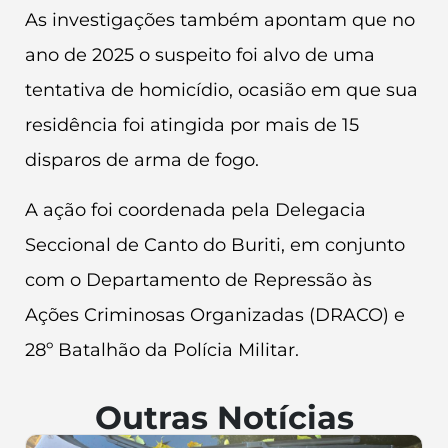
As investigações também apontam que no
ano de 2025 o suspeito foi alvo de uma
tentativa de homicídio, ocasião em que sua
residência foi atingida por mais de 15
disparos de arma de fogo.
A ação foi coordenada pela Delegacia
Seccional de Canto do Buriti, em conjunto
com o Departamento de Repressão às
Ações Criminosas Organizadas (DRACO) e
28º Batalhão da Polícia Militar.
Outras Notícias