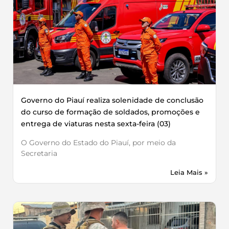
Governo do Piauí realiza solenidade de conclusão
do curso de formação de soldados, promoções e
entrega de viaturas nesta sexta-feira (03)
O Governo do Estado do Piauí, por meio da
Secretaria
Leia Mais »