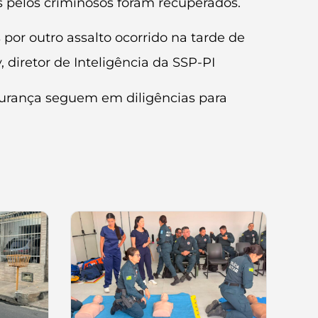
os pelos criminosos foram recuperados.
por outro assalto ocorrido na tarde de
 diretor de Inteligência da SSP-PI
egurança seguem em diligências para