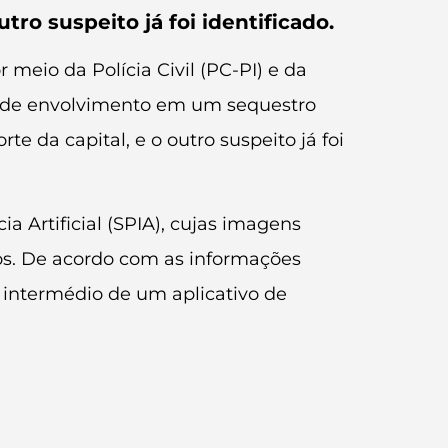
tro suspeito já foi identificado.
meio da Polícia Civil (PC-PI) e da
ita de envolvimento em um sequestro
e da capital, e o outro suspeito já foi
 Artificial (SPIA), cujas imagens
tos. De acordo com as informações
r intermédio de um aplicativo de