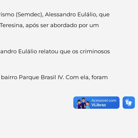
ismo (Semdec), Alessandro Eulálio, que
 Teresina, após ser abordado por um
sandro Eulálio relatou que os criminosos
 bairro Parque Brasil IV. Com ela, foram