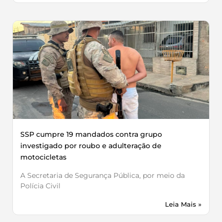
SSP cumpre 19 mandados contra grupo
investigado por roubo e adulteração de
motocicletas
A Secretaria de Segurança Pública, por meio da
Polícia Civil
Leia Mais »