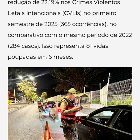
redução de 22,19% nos Crimes Violentos
Letais Intencionais (CVLIs) no primeiro
semestre de 2025 (365 ocorrências), no
comparativo com o mesmo período de 2022
(284 casos). Isso representa 81 vidas
poupadas em 6 meses.