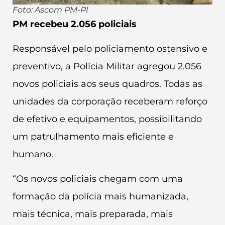
Foto: Ascom PM-PI
PM recebeu 2.056 policiais
Responsável pelo policiamento ostensivo e
preventivo, a Polícia Militar agregou 2.056
novos policiais aos seus quadros. Todas as
unidades da corporação receberam reforço
de efetivo e equipamentos, possibilitando
um patrulhamento mais eficiente e
humano.
“Os novos policiais chegam com uma
formação da polícia mais humanizada,
mais técnica, mais preparada, mais