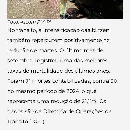
Foto: Ascom PM-PI
No trânsito, a intensificação das blitzen,
também repercutem positivamente na
redução de mortes. O último mês de
setembro, registrou uma das menores
taxas de mortalidade dos últimos anos.
Foram 71 mortes contabilizadas, contra 90
no mesmo período de 2024, o que
representa uma redução de 21,11%. Os
dados são da Diretoria de Operações de
Trânsito (DOT).