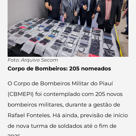
Foto: Arquivo Secom
Corpo de Bombeiros: 205 nomeados
O Corpo de Bombeiros Militar do Piauí
(CBMEPI) foi contemplado com 205 novos
bombeiros militares, durante a gestão de
Rafael Fonteles. Há ainda, previsão de início
de nova turma de soldados até o fim de