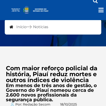
Notícias
Início
Notícias
Com maior reforço policial da
história, Piauí reduz mortes e
outros índices de violência
Em menos de três anos de gestão, o
Governo do Piauí nomeou cerca de
2.600 novos profissionais da
segurança pública.
Por: Redação Secom
18/10/2025