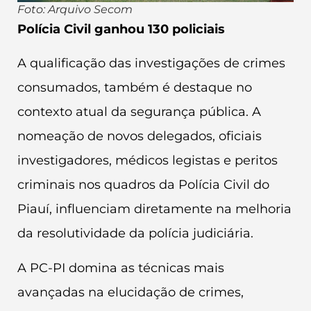
Foto: Arquivo Secom
Polícia Civil ganhou 130 policiais
A qualificação das investigações de crimes
consumados, também é destaque no
contexto atual da segurança pública. A
nomeação de novos delegados, oficiais
investigadores, médicos legistas e peritos
criminais nos quadros da Polícia Civil do
Piauí, influenciam diretamente na melhoria
da resolutividade da polícia judiciária.
A PC-PI domina as técnicas mais
avançadas na elucidação de crimes,