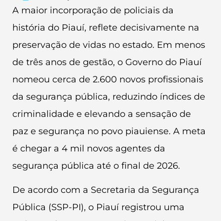
A maior incorporação de policiais da
história do Piauí, reflete decisivamente na
preservação de vidas no estado. Em menos
de três anos de gestão, o Governo do Piauí
nomeou cerca de 2.600 novos profissionais
da segurança pública, reduzindo índices de
criminalidade e elevando a sensação de
paz e segurança no povo piauiense. A meta
é chegar a 4 mil novos agentes da
segurança pública até o final de 2026.
De acordo com a Secretaria da Segurança
Pública (SSP-PI), o Piauí registrou uma