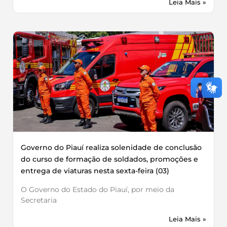
Leia Mais »
Governo do Piauí realiza solenidade de conclusão
do curso de formação de soldados, promoções e
entrega de viaturas nesta sexta-feira (03)
O Governo do Estado do Piauí, por meio da
Secretaria
Leia Mais »