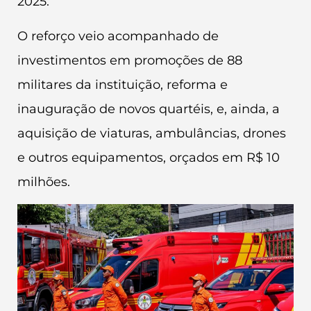
2025.
O reforço veio acompanhado de
investimentos em promoções de 88
militares da instituição, reforma e
inauguração de novos quartéis, e, ainda, a
aquisição de viaturas, ambulâncias, drones
e outros equipamentos, orçados em R$ 10
milhões.