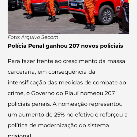
Foto: Arquivo Secom
Polícia Penal ganhou 207 novos policiais
Para fazer frente ao crescimento da massa
carcerária, em consequência da
intensificação das medidas de combate ao
crime, o Governo do Piauí nomeou 207
policiais penais. A nomeação representou
um aumento de 25% no efetivo e reforçou a
política de modernização do sistema
prisional.