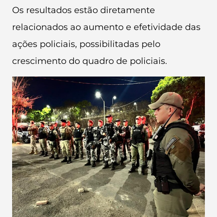
Os resultados estão diretamente
relacionados ao aumento e efetividade das
ações policiais, possibilitadas pelo
crescimento do quadro de policiais.