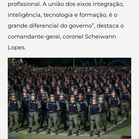
profissional. A união dos eixos integração,
inteligência, tecnologia e formação, é o
grande diferencial do governo”, destaca o
comandante-geral, coronel Scheiwann
Lopes.