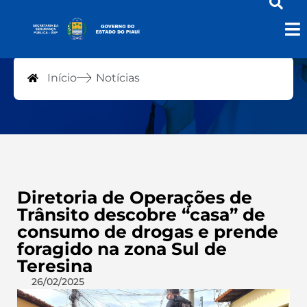
Notícias
Início
Notícias
Diretoria de Operações de
Trânsito descobre “casa” de
consumo de drogas e prende
foragido na zona Sul de
Teresina
26/02/2025