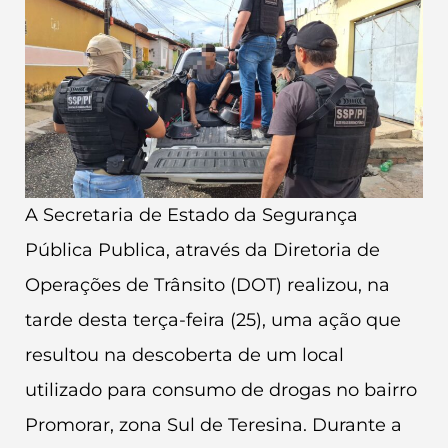
A Secretaria de Estado da Segurança
Pública Publica, através da Diretoria de
Operações de Trânsito (DOT) realizou, na
tarde desta terça-feira (25), uma ação que
resultou na descoberta de um local
utilizado para consumo de drogas no bairro
Promorar, zona Sul de Teresina. Durante a