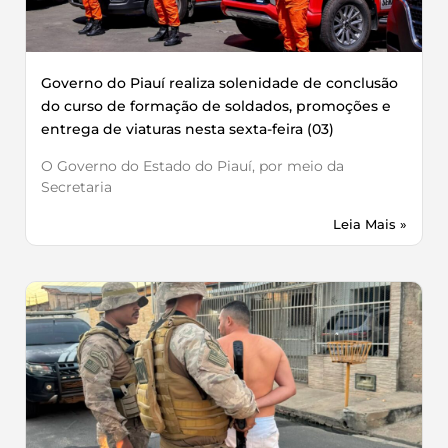
Governo do Piauí realiza solenidade de conclusão
do curso de formação de soldados, promoções e
entrega de viaturas nesta sexta-feira (03)
O Governo do Estado do Piauí, por meio da
Secretaria
Leia Mais »