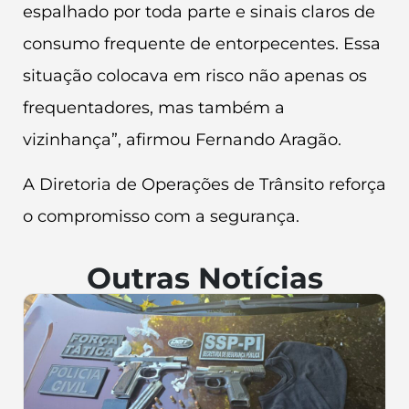
espalhado por toda parte e sinais claros de
consumo frequente de entorpecentes. Essa
situação colocava em risco não apenas os
frequentadores, mas também a
vizinhança”, afirmou Fernando Aragão.
A Diretoria de Operações de Trânsito reforça
o compromisso com a segurança.
Outras Notícias