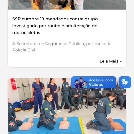
SSP cumpre 19 mandados contra grupo
investigado por roubo e adulteração de
motocicletas
A Secretaria de Segurança Pública, por meio da
Polícia Civil
Leia Mais »