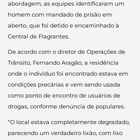
abordagem, as equipes identificaram um
homem com mandado de prisão em
aberto, que foi detido e encaminhado à
Central de Flagrantes.
De acordo com o diretor de Operações de
Trânsito, Fernando Aragão, a residência
onde o indivíduo foi encontrado estava em
condições precárias e vem sendo usada
como ponto de encontro de usuários de
drogas, conforme denúncia de populares.
“O local estava completamente degradado,
parecendo um verdadeiro lixão, com lixo