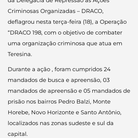
da Delegacia de Repressão às Ações
Criminosas Organizadas – DRACO,
deflagrou nesta terça-feira (18), a Operação
“DRACO 198, com o objetivo de combater
uma organização criminosa que atua em
Teresina.
Durante a ação , foram cumpridos 24
mandados de busca e apreensão, 03
mandados de apreensão e 05 mandados de
prisão nos bairros Pedro Balzi, Monte
Horebe, Novo Horizonte e Santo Antônio,
localizados nas zonas sudeste e sul da
capital.