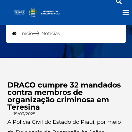
Notícias
Início
Notícias
DRACO cumpre 32 mandados
contra membros de
organização criminosa em
Teresina
19/03/2025
A Polícia Civil do Estado do Piauí, por meio