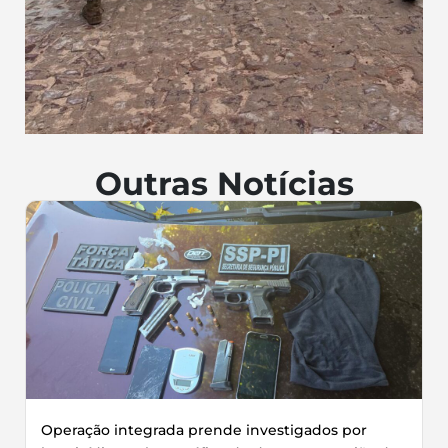
Outras Notícias
Operação integrada prende investigados por