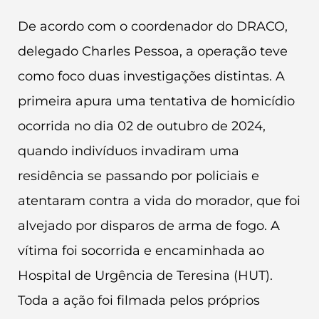
De acordo com o coordenador do DRACO,
delegado Charles Pessoa, a operação teve
como foco duas investigações distintas. A
primeira apura uma tentativa de homicídio
ocorrida no dia 02 de outubro de 2024,
quando indivíduos invadiram uma
residência se passando por policiais e
atentaram contra a vida do morador, que foi
alvejado por disparos de arma de fogo. A
vítima foi socorrida e encaminhada ao
Hospital de Urgência de Teresina (HUT).
Toda a ação foi filmada pelos próprios