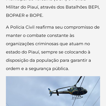
Militar do Piauí, através dos Batalhões BEPI,
BOPAER e BOPE.
A Polícia Civil reafirma seu compromisso de
manter o combate constante às
organizações criminosas que atuam no
estado do Piauí, sempre se colocando à
disposição da população para garantir a
ordem e a segurança pública.