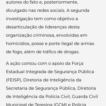
autores do fato e, posteriormente,
divulgado nas redes sociais. A segunda
investigação tem como objetivo a
desarticulação de lideranças desta
organização criminosa, envolvidas em
homicídios, posse e porte ilegal de armas
de fogo, além de tráfico de drogas.
A ação contou com o apoio da Força
Estadual Integrada de Segurança Pública
(FEISP), Diretoria de Inteligência da
Secretaria de Segurança Pública, Diretoria
de Inteligência da Polícia Civil, Guarda Civil
Municipal de Teresina (GCM) e Polícia