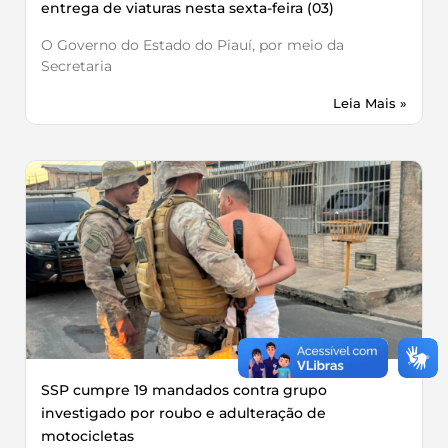
entrega de viaturas nesta sexta-feira (03)
O Governo do Estado do Piauí, por meio da
Secretaria
Leia Mais »
SSP cumpre 19 mandados contra grupo
investigado por roubo e adulteração de
motocicletas