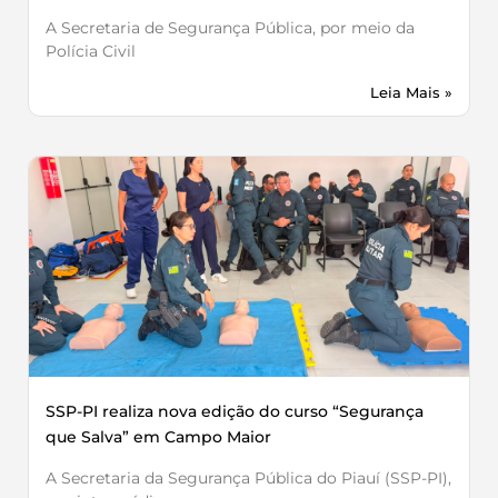
A Secretaria de Segurança Pública, por meio da
Polícia Civil
Leia Mais »
SSP-PI realiza nova edição do curso “Segurança
que Salva” em Campo Maior
A Secretaria da Segurança Pública do Piauí (SSP-PI),