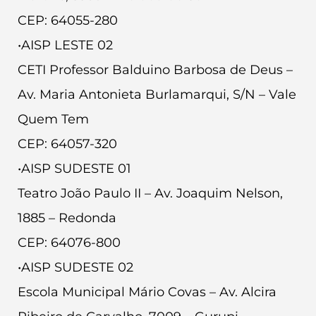
CEP: 64055-280
•AISP LESTE 02
CETI Professor Balduino Barbosa de Deus –
Av. Maria Antonieta Burlamarqui, S/N – Vale
Quem Tem
CEP: 64057-320
•AISP SUDESTE 01
Teatro João Paulo II – Av. Joaquim Nelson,
1885 – Redonda
CEP: 64076-800
•AISP SUDESTE 02
Escola Municipal Mário Covas – Av. Alcira