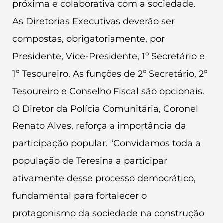
próxima e colaborativa com a sociedade.
As Diretorias Executivas deverão ser
compostas, obrigatoriamente, por
Presidente, Vice-Presidente, 1º Secretário e
1º Tesoureiro. As funções de 2º Secretário, 2º
Tesoureiro e Conselho Fiscal são opcionais.
O Diretor da Polícia Comunitária, Coronel
Renato Alves, reforça a importância da
participação popular. “Convidamos toda a
população de Teresina a participar
ativamente desse processo democrático,
fundamental para fortalecer o
protagonismo da sociedade na construção