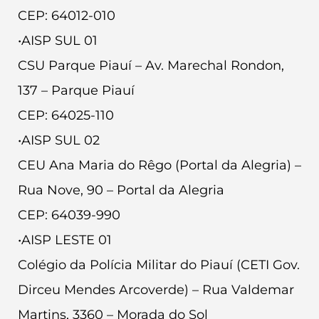
CEP: 64012-010
•AISP SUL 01
CSU Parque Piauí – Av. Marechal Rondon,
137 – Parque Piauí
CEP: 64025-110
•AISP SUL 02
CEU Ana Maria do Rêgo (Portal da Alegria) –
Rua Nove, 90 – Portal da Alegria
CEP: 64039-990
•AISP LESTE 01
Colégio da Polícia Militar do Piauí (CETI Gov.
Dirceu Mendes Arcoverde) – Rua Valdemar
Martins, 3360 – Morada do Sol