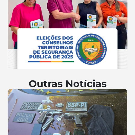
Outras Notícias