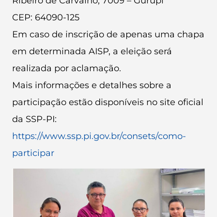
Ribeiro de Carvalho, 7009 – Gurupi
CEP: 64090-125
Em caso de inscrição de apenas uma chapa
em determinada AISP, a eleição será
realizada por aclamação.
Mais informações e detalhes sobre a
participação estão disponíveis no site oficial
da SSP-PI:
https://www.ssp.pi.gov.br/consets/como-
participar