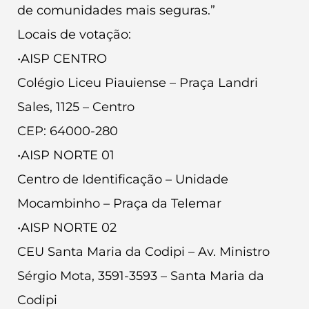
de comunidades mais seguras.”
Locais de votação:
•AISP CENTRO
Colégio Liceu Piauiense – Praça Landri
Sales, 1125 – Centro
CEP: 64000-280
•AISP NORTE 01
Centro de Identificação – Unidade
Mocambinho – Praça da Telemar
•AISP NORTE 02
CEU Santa Maria da Codipi – Av. Ministro
Sérgio Mota, 3591-3593 – Santa Maria da
Codipi