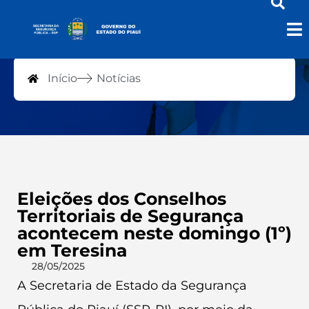
Notícias
Início
Notícias
Eleições dos Conselhos
Territoriais de Segurança
acontecem neste domingo (1º)
em Teresina
28/05/2025
A Secretaria de Estado da Segurança