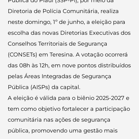
Pública do Piauí (SSP-PI), por meio da
Diretoria de Polícia Comunitária, realiza
neste domingo, 1º de junho, a eleição para
escolha das novas Diretorias Executivas dos
Conselhos Territoriais de Segurança
(CONSETs) em Teresina. A votação ocorrerá
das 08h às 12h, em nove pontos distribuídos
pelas Áreas Integradas de Segurança
Pública (AISPs) da capital.
A eleição é válida para o biênio 2025-2027 e
tem como objetivo fortalecer a participação
comunitária nas ações de segurança
pública, promovendo uma gestão mais