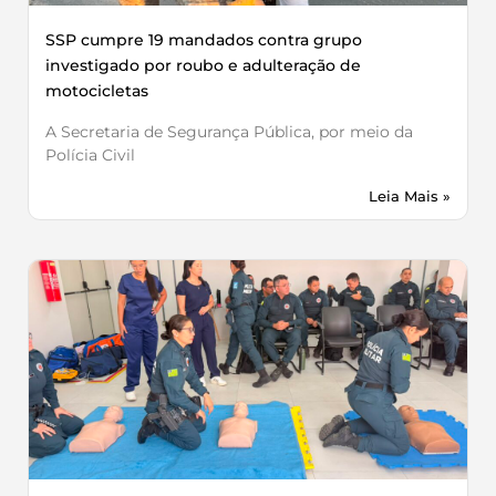
SSP cumpre 19 mandados contra grupo
investigado por roubo e adulteração de
motocicletas
A Secretaria de Segurança Pública, por meio da
Polícia Civil
Leia Mais »