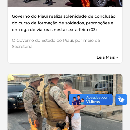
Governo do Piauí realiza solenidade de conclusão
do curso de formação de soldados, promoções e
entrega de viaturas nesta sexta-feira (03)
O Governo do Estado do Piauí, por meio da
Secretaria
Leia Mais »