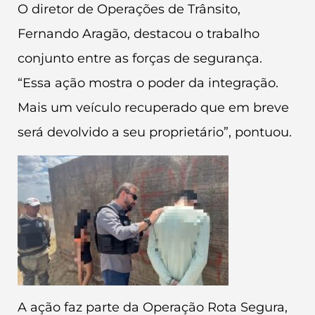
O diretor de Operações de Trânsito,
Fernando Aragão, destacou o trabalho
conjunto entre as forças de segurança.
“Essa ação mostra o poder da integração.
Mais um veículo recuperado que em breve
será devolvido a seu proprietário”, pontuou.
A ação faz parte da Operação Rota Segura,