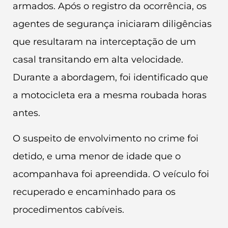
armados. Após o registro da ocorrência, os
agentes de segurança iniciaram diligências
que resultaram na interceptação de um
casal transitando em alta velocidade.
Durante a abordagem, foi identificado que
a motocicleta era a mesma roubada horas
antes.
O suspeito de envolvimento no crime foi
detido, e uma menor de idade que o
acompanhava foi apreendida. O veículo foi
recuperado e encaminhado para os
procedimentos cabíveis.