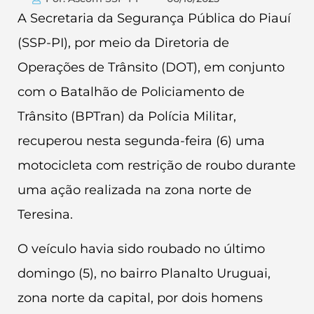
A Secretaria da Segurança Pública do Piauí
(SSP-PI), por meio da Diretoria de
Operações de Trânsito (DOT), em conjunto
com o Batalhão de Policiamento de
Trânsito (BPTran) da Polícia Militar,
recuperou nesta segunda-feira (6) uma
motocicleta com restrição de roubo durante
uma ação realizada na zona norte de
Teresina.
O veículo havia sido roubado no último
domingo (5), no bairro Planalto Uruguai,
zona norte da capital, por dois homens