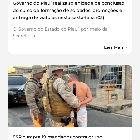
Governo do Piauí realiza solenidade de conclusão
do curso de formação de soldados, promoções e
entrega de viaturas nesta sexta-feira (03)
O Governo do Estado do Piauí, por meio da
Secretaria
Leia Mais »
SSP cumpre 19 mandados contra grupo