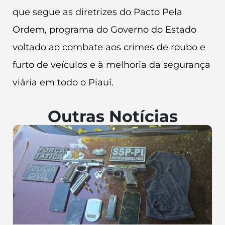
que segue as diretrizes do Pacto Pela
Ordem, programa do Governo do Estado
voltado ao combate aos crimes de roubo e
furto de veículos e à melhoria da segurança
viária em todo o Piauí.
Outras Notícias