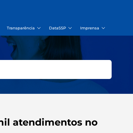
Transparência
DataSSP
Imprensa
mil atendimentos no