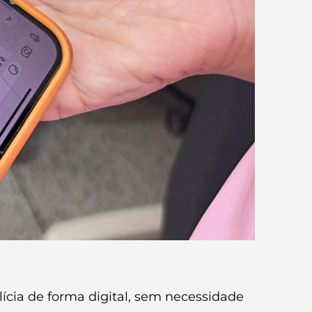
lícia de forma digital, sem necessidade