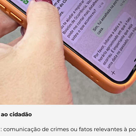
s ao cidadão
): comunicação de crimes ou fatos relevantes à po