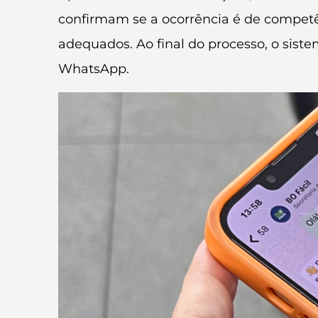
confirmam se a ocorrência é de competê
adequados. Ao final do processo, o sis
WhatsApp.