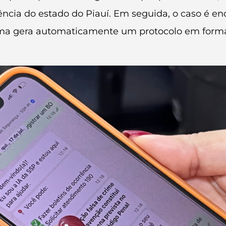
ncia do estado do Piauí. Em seguida, o caso é 
tema gera automaticamente um protocolo em forma