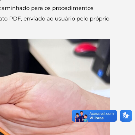
encaminhado para os procedimentos
to PDF, enviado ao usuário pelo próprio