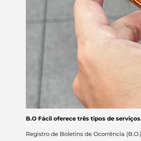
B.O Fácil oferece três tipos de serviço
Registro de Boletins de Ocorrência (B.O.