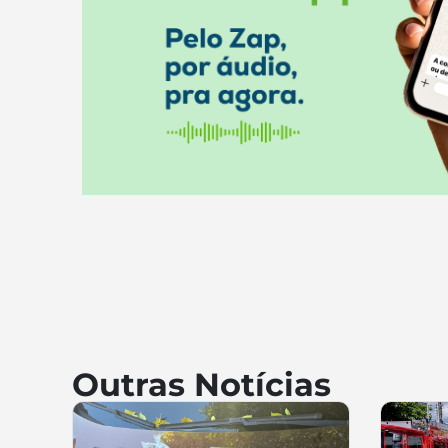
Outras Notícias