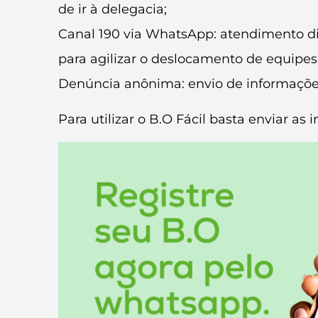
de ir à delegacia;
Canal 190 via WhatsApp: atendimento di
para agilizar o deslocamento de equipes
Denúncia anônima: envio de informações s
Para utilizar o B.O Fácil basta enviar a