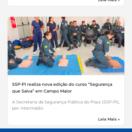
SSP-PI realiza nova edição do curso “Segurança
que Salva” em Campo Maior
A Secretaria da Segurança Pública do Piauí (SSP-PI),
por intermédio
Leia Mais »