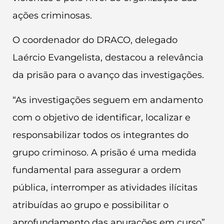
ações criminosas.
O coordenador do DRACO, delegado
Laércio Evangelista, destacou a relevância
da prisão para o avanço das investigações.
“As investigações seguem em andamento
com o objetivo de identificar, localizar e
responsabilizar todos os integrantes do
grupo criminoso. A prisão é uma medida
fundamental para assegurar a ordem
pública, interromper as atividades ilícitas
atribuídas ao grupo e possibilitar o
aprofundamento das apurações em curso”,