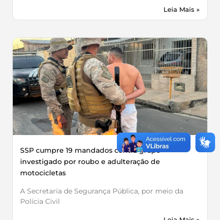
Leia Mais »
SSP cumpre 19 mandados contra grupo
investigado por roubo e adulteração de
motocicletas
A Secretaria de Segurança Pública, por meio da
Polícia Civil
Leia Mais »