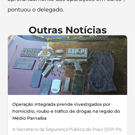
pontuou o delegado.
Outras Notícias
Operação integrada prende investigados por
homicídio, roubo e tráfico de drogas na região do
Médio Parnaíba
A Secretaria da Segurança Pública do Piauí (SSP-PI),