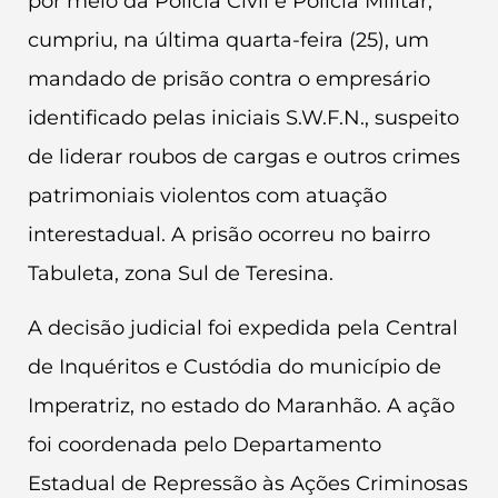
por meio da Polícia Civil e Polícia Militar,
cumpriu, na última quarta-feira (25), um
mandado de prisão contra o empresário
identificado pelas iniciais S.W.F.N., suspeito
de liderar roubos de cargas e outros crimes
patrimoniais violentos com atuação
interestadual. A prisão ocorreu no bairro
Tabuleta, zona Sul de Teresina.
A decisão judicial foi expedida pela Central
de Inquéritos e Custódia do município de
Imperatriz, no estado do Maranhão. A ação
foi coordenada pelo Departamento
Estadual de Repressão às Ações Criminosas