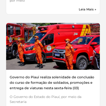
por meio
Leia Mais »
Governo do Piauí realiza solenidade de conclusão
do curso de formação de soldados, promoções e
entrega de viaturas nesta sexta-feira (03)
O Governo do Estado do Piauí, por meio da
Secretaria