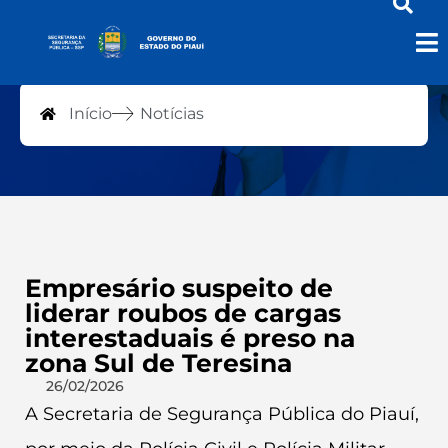
Notícias
Início
Notícias
Empresário suspeito de
liderar roubos de cargas
interestaduais é preso na
zona Sul de Teresina
26/02/2026
A Secretaria de Segurança Pública do Piauí,