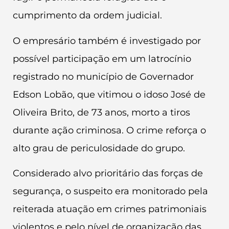
cumprimento da ordem judicial.
O empresário também é investigado por
possível participação em um latrocínio
registrado no município de Governador
Edson Lobão, que vitimou o idoso José de
Oliveira Brito, de 73 anos, morto a tiros
durante ação criminosa. O crime reforça o
alto grau de periculosidade do grupo.
Considerado alvo prioritário das forças de
segurança, o suspeito era monitorado pela
reiterada atuação em crimes patrimoniais
violentos e pelo nível de organização das