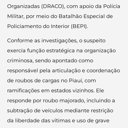
Organizadas (DRACO), com apoio da Polícia
Militar, por meio do Batalhão Especial de
Policiamento do Interior (BEPI).
Conforme as investigações, o suspeito
exercia função estratégica na organização
criminosa, sendo apontado como
responsável pela articulação e coordenação
de roubos de cargas no Piauí, com
ramificações em estados vizinhos. Ele
responde por roubo majorado, incluindo a
subtração de veículos mediante restrição
da liberdade das vítimas e uso de grave