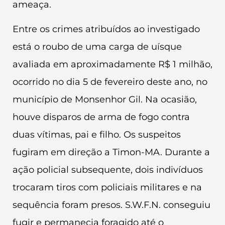
ameaça.
Entre os crimes atribuídos ao investigado
está o roubo de uma carga de uísque
avaliada em aproximadamente R$ 1 milhão,
ocorrido no dia 5 de fevereiro deste ano, no
município de Monsenhor Gil. Na ocasião,
houve disparos de arma de fogo contra
duas vítimas, pai e filho. Os suspeitos
fugiram em direção a Timon-MA. Durante a
ação policial subsequente, dois indivíduos
trocaram tiros com policiais militares e na
sequência foram presos. S.W.F.N. conseguiu
fugir e permanecia foragido até o