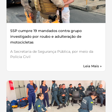
SSP cumpre 19 mandados contra grupo
investigado por roubo e adulteração de
motocicletas
A Secretaria de Segurança Pública, por meio da
Polícia Civil
Leia Mais »