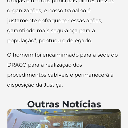
drogas é um dos principais pilares dessas
organizações, e nosso trabalho é
justamente enfraquecer essas ações,
garantindo mais segurança para a
população”, pontuou o delegado.
O homem foi encaminhado para a sede do
DRACO para a realização dos
procedimentos cabíveis e permanecerá à
disposição da Justiça.
Outras Notícias