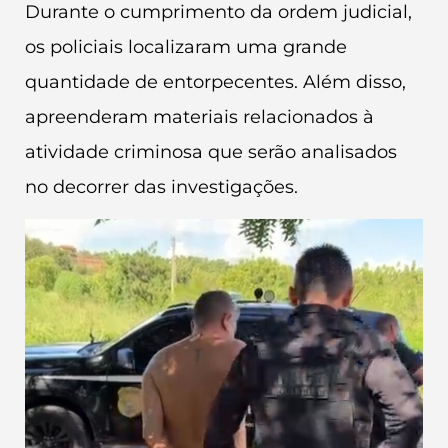
Durante o cumprimento da ordem judicial,
os policiais localizaram uma grande
quantidade de entorpecentes. Além disso,
apreenderam materiais relacionados à
atividade criminosa que serão analisados
no decorrer das investigações.