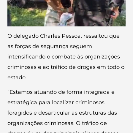
O delegado Charles Pessoa, ressaltou que
as forças de segurança seguem
intensificando o combate às organizações
criminosas e ao tráfico de drogas em todo o
estado.
“Estamos atuando de forma integrada e
estratégica para localizar criminosos
foragidos e desarticular as estruturas das
organizações criminosas. O tráfico de