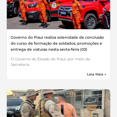
Governo do Piauí realiza solenidade de conclusão
do curso de formação de soldados, promoções e
entrega de viaturas nesta sexta-feira (03)
O Governo do Estado do Piauí, por meio da
Secretaria
Leia Mais »