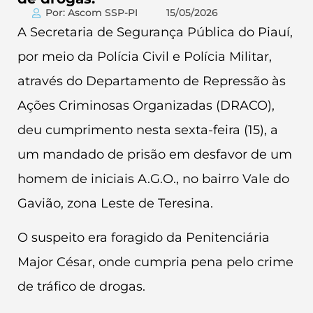
Por: Ascom SSP-PI
15/05/2026
A Secretaria de Segurança Pública do Piauí,
por meio da Polícia Civil e Polícia Militar,
através do Departamento de Repressão às
Ações Criminosas Organizadas (DRACO),
deu cumprimento nesta sexta-feira (15), a
um mandado de prisão em desfavor de um
homem de iniciais A.G.O., no bairro Vale do
Gavião, zona Leste de Teresina.
O suspeito era foragido da Penitenciária
Major César, onde cumpria pena pelo crime
de tráfico de drogas.