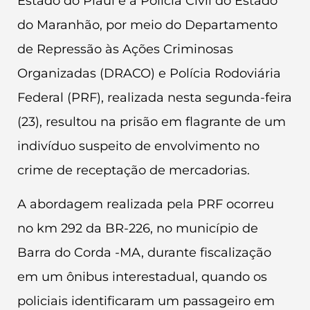
Estado do Piauí e a Polícia Civil do Estado
do Maranhão, por meio do Departamento
de Repressão às Ações Criminosas
Organizadas (DRACO) e Polícia Rodoviária
Federal (PRF), realizada nesta segunda-feira
(23), resultou na prisão em flagrante de um
indivíduo suspeito de envolvimento no
crime de receptação de mercadorias.
A abordagem realizada pela PRF ocorreu
no km 292 da BR-226, no município de
Barra do Corda -MA, durante fiscalização
em um ônibus interestadual, quando os
policiais identificaram um passageiro em