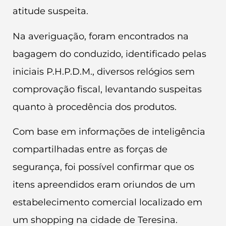
atitude suspeita.
Na averiguação, foram encontrados na
bagagem do conduzido, identificado pelas
iniciais P.H.P.D.M., diversos relógios sem
comprovação fiscal, levantando suspeitas
quanto à procedência dos produtos.
Com base em informações de inteligência
compartilhadas entre as forças de
segurança, foi possível confirmar que os
itens apreendidos eram oriundos de um
estabelecimento comercial localizado em
um shopping na cidade de Teresina.