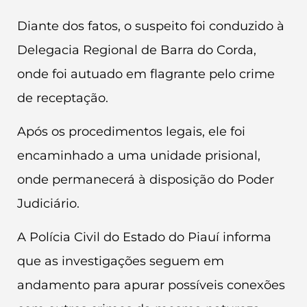
Diante dos fatos, o suspeito foi conduzido à
Delegacia Regional de Barra do Corda,
onde foi autuado em flagrante pelo crime
de receptação.
Após os procedimentos legais, ele foi
encaminhado a uma unidade prisional,
onde permanecerá à disposição do Poder
Judiciário.
A Polícia Civil do Estado do Piauí informa
que as investigações seguem em
andamento para apurar possíveis conexões