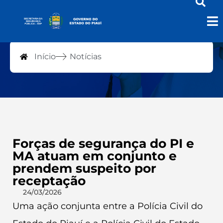
Notícias
Início
Notícias
Forças de segurança do PI e
MA atuam em conjunto e
prendem suspeito por
receptação
24/03/2026
Uma ação conjunta entre a Polícia Civil do