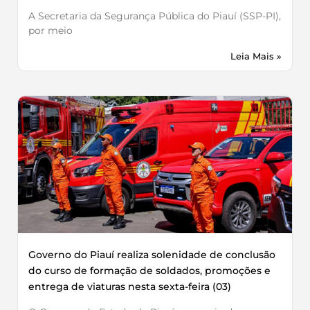
A Secretaria da Segurança Pública do Piauí (SSP-PI),
por meio
Leia Mais »
Governo do Piauí realiza solenidade de conclusão
do curso de formação de soldados, promoções e
entrega de viaturas nesta sexta-feira (03)