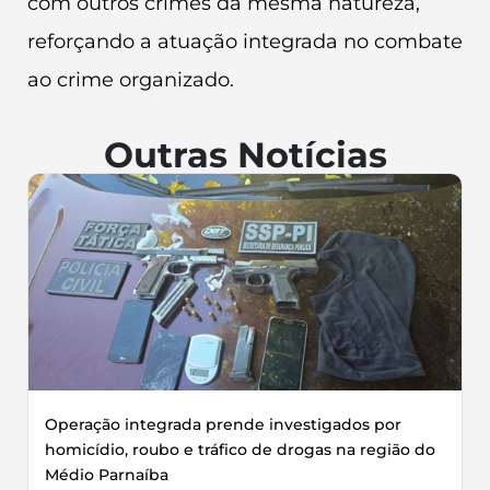
com outros crimes da mesma natureza,
reforçando a atuação integrada no combate
ao crime organizado.
Outras Notícias
Operação integrada prende investigados por
homicídio, roubo e tráfico de drogas na região do
Médio Parnaíba