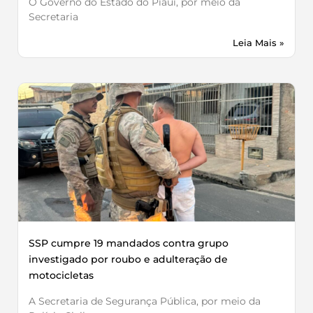
O Governo do Estado do Piauí, por meio da
Secretaria
Leia Mais »
SSP cumpre 19 mandados contra grupo
investigado por roubo e adulteração de
motocicletas
A Secretaria de Segurança Pública, por meio da