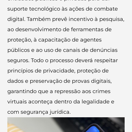
suporte tecnológico às ações de combate
digital. Também prevê incentivo à pesquisa,
ao desenvolvimento de ferramentas de
proteção, à capacitação de agentes
públicos e ao uso de canais de denúncias
seguros. Todo o processo deverá respeitar
princípios de privacidade, proteção de
dados e preservação de provas digitais,
garantindo que a repressão aos crimes
virtuais aconteça dentro da legalidade e
com segurança jurídica.