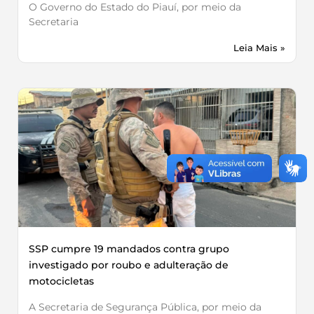
O Governo do Estado do Piauí, por meio da
Secretaria
Leia Mais »
SSP cumpre 19 mandados contra grupo
investigado por roubo e adulteração de
motocicletas
A Secretaria de Segurança Pública, por meio da