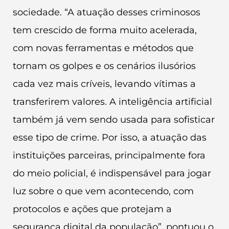
sociedade. “A atuação desses criminosos
tem crescido de forma muito acelerada,
com novas ferramentas e métodos que
tornam os golpes e os cenários ilusórios
cada vez mais críveis, levando vítimas a
transferirem valores. A inteligência artificial
também já vem sendo usada para sofisticar
esse tipo de crime. Por isso, a atuação das
instituições parceiras, principalmente fora
do meio policial, é indispensável para jogar
luz sobre o que vem acontecendo, com
protocolos e ações que protejam a
segurança digital da população”, pontuou o