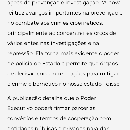
ações de prevenção e investigação. “A nova
lei traz avanços importantes na prevenção e
no combate aos crimes cibernéticos,
principalmente ao concentrar esforços de
vários entes nas investigações e na
repressão. Ela torna mais evidente o poder
de polícia do Estado e permite que órgãos
de decisão concentrem ações para mitigar
o crime cibernético no nosso estado”, disse.
A publicação detalha que o Poder
Executivo poderá firmar parcerias,
convênios e termos de cooperação com
entidades públicas e privadas para dar