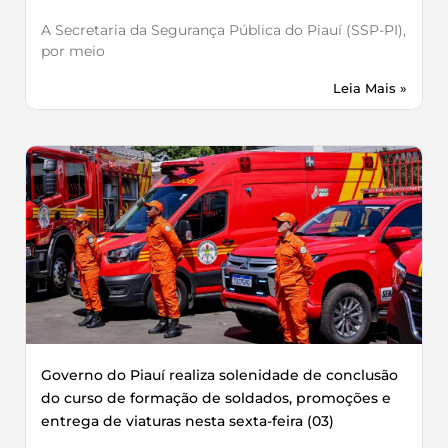
A Secretaria da Segurança Pública do Piauí (SSP-PI),
por meio
Leia Mais »
Governo do Piauí realiza solenidade de conclusão
do curso de formação de soldados, promoções e
entrega de viaturas nesta sexta-feira (03)