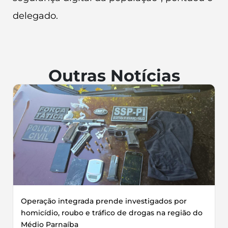
delegado.
Outras Notícias
Operação integrada prende investigados por
homicídio, roubo e tráfico de drogas na região do
Médio Parnaíba