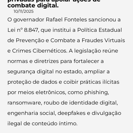
combate digital.
10/11/2025
O governador Rafael Fonteles sancionou a
Lei nº 8.847, que institui a Política Estadual
de Prevenção e Combate a Fraudes Virtuais
e Crimes Cibernéticos. A legislação reúne
normas e diretrizes para fortalecer a
segurança digital no estado, ampliar a
proteção de dados e coibir práticas ilícitas
por meios eletrônicos, como phishing,
ransomware, roubo de identidade digital,
engenharia social, deepfakes e divulgação
ilegal de conteúdo íntimo.