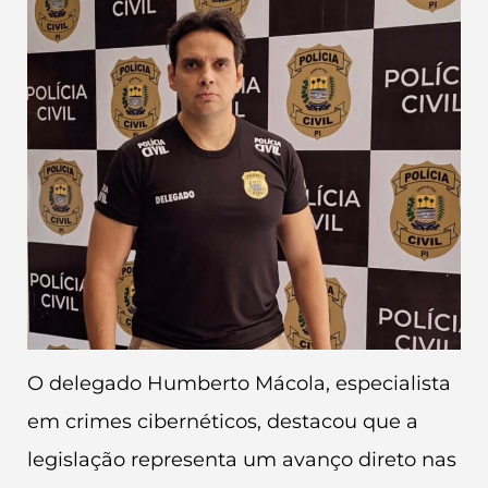
O delegado Humberto Mácola, especialista
em crimes cibernéticos, destacou que a
legislação representa um avanço direto nas