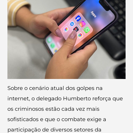
Sobre o cenário atual dos golpes na
internet, o delegado Humberto reforça que
os criminosos estão cada vez mais
sofisticados e que o combate exige a
participação de diversos setores da