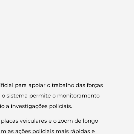
cial para apoiar o trabalho das forças
a, o sistema permite o monitoramento
 a investigações policiais.
e placas veiculares e o zoom de longo
 as ações policiais mais rápidas e