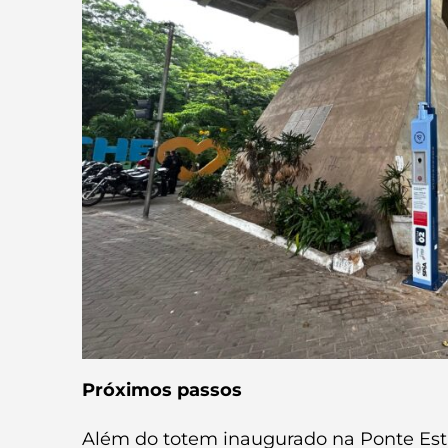
Próximos passos
Além do totem inaugurado na Ponte Estai