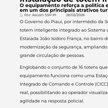
O equipamento reforça a política
em um dos principais atrativos tur
Por: Ascom SSP-PI
26/02/2026
O Governo do Piauí, por intermédio da S
totem inteligente integrado ao Sistema 
Estaiada João Isidoro França, no bairro 
modernização da segurança, ampliando a 
grande circulação de pessoas.
Englobando o conjunto de 16 totens que 
equipamento funciona como uma Estação
Integrado de Comando e Controle (CICC
real, possibilitando ao operador visuali
agilidade na resposta policial.