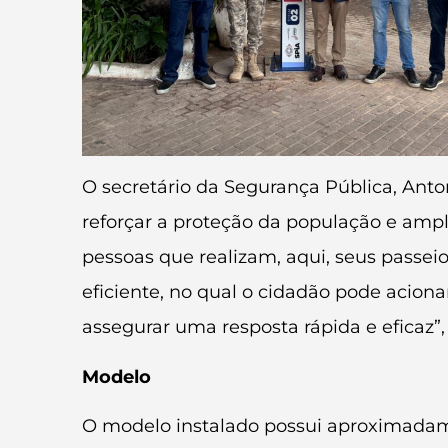
O secretário da Segurança Pública, Anto
reforçar a proteção da população e ampl
pessoas que realizam, aqui, seus passei
eficiente, no qual o cidadão pode acion
assegurar uma resposta rápida e eficaz”,
Modelo
O modelo instalado possui aproximadame