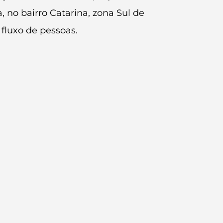
no bairro Catarina, zona Sul de
fluxo de pessoas.