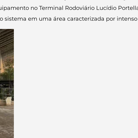
amento no Terminal Rodoviário Lucídio Portella, 
o sistema em uma área caracterizada por intenso 