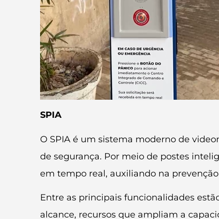
SPIA
O SPIA é um sistema moderno de videomon
de segurança. Por meio de postes intel
em tempo real, auxiliando na prevenção d
Entre as principais funcionalidades estã
alcance, recursos que ampliam a capaci