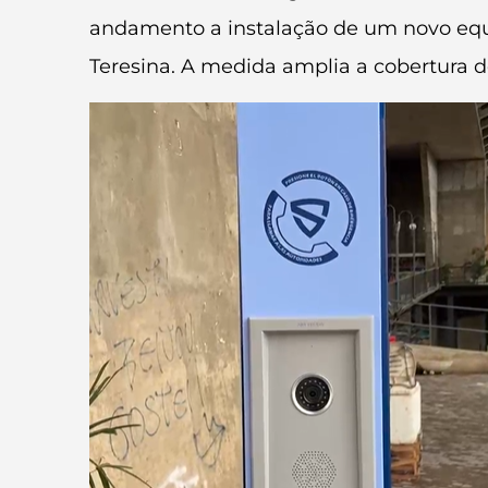
andamento a instalação de um novo equip
Teresina. A medida amplia a cobertura d