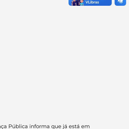
nça Pública informa que já está em