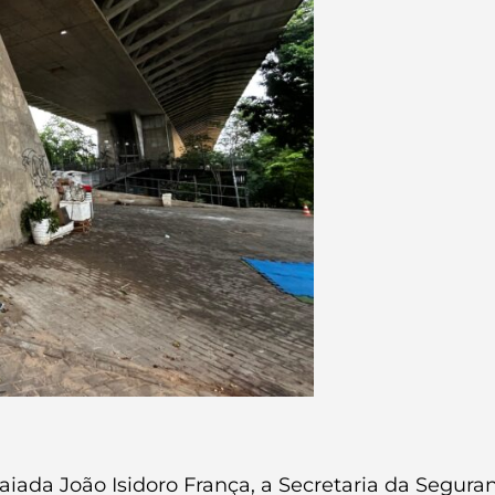
ada João Isidoro França, a Secretaria da Segura