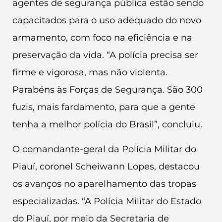
agentes de segurança pública estão sendo
capacitados para o uso adequado do novo
armamento, com foco na eficiência e na
preservação da vida. “A polícia precisa ser
firme e vigorosa, mas não violenta.
Parabéns às Forças de Segurança. São 300
fuzis, mais fardamento, para que a gente
tenha a melhor polícia do Brasil”, concluiu.
O comandante-geral da Polícia Militar do
Piauí, coronel Scheiwann Lopes, destacou
os avanços no aparelhamento das tropas
especializadas. “A Polícia Militar do Estado
do Piauí, por meio da Secretaria de