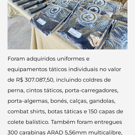
Foram adquiridos uniformes e
equipamentos táticos individuais no valor
de R$ 307.087,50, incluindo coldres de
perna, cintos táticos, porta-carregadores,
porta-algemas, bonés, calças, gandolas,
combat shirts, botas táticas e 150 capas de
colete balístico. Também foram entregues
300 carabinas ARAD 5,56mm multicalibre,