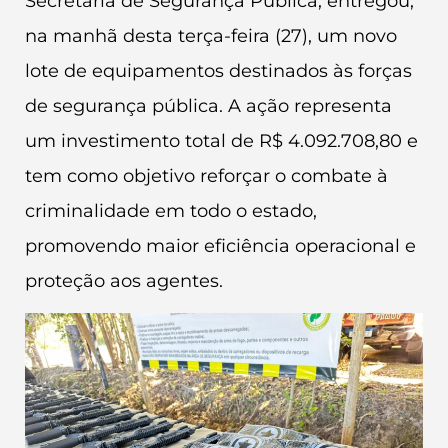
Secretaria de Segurança Pública, entregou,
na manhã desta terça-feira (27), um novo
lote de equipamentos destinados às forças
de segurança pública. A ação representa
um investimento total de R$ 4.092.708,80 e
tem como objetivo reforçar o combate à
criminalidade em todo o estado,
promovendo maior eficiência operacional e
proteção aos agentes.