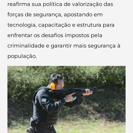
reafirma sua política de valorização das
forças de segurança, apostando em
tecnologia, capacitação e estrutura para
enfrentar os desafios impostos pela
criminalidade e garantir mais segurança à
população.