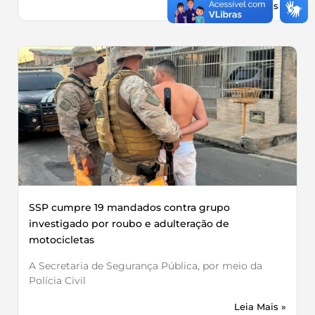
Leia Mais »
SSP cumpre 19 mandados contra grupo
investigado por roubo e adulteração de
motocicletas
A Secretaria de Segurança Pública, por meio da
Polícia Civil
Leia Mais »