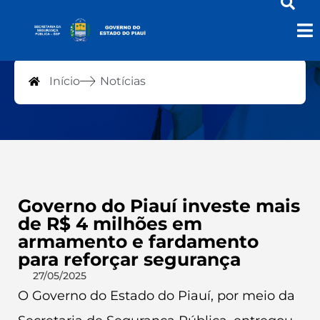
Notícias
Início
Notícias
Governo do Piauí investe mais
de R$ 4 milhões em
armamento e fardamento
para reforçar segurança
27/05/2025
O Governo do Estado do Piauí, por meio da