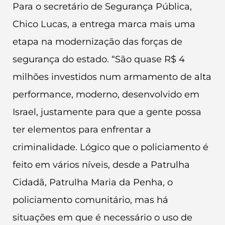
Para o secretário de Segurança Pública,
Chico Lucas, a entrega marca mais uma
etapa na modernização das forças de
segurança do estado. “São quase R$ 4
milhões investidos num armamento de alta
performance, moderno, desenvolvido em
Israel, justamente para que a gente possa
ter elementos para enfrentar a
criminalidade. Lógico que o policiamento é
feito em vários níveis, desde a Patrulha
Cidadã, Patrulha Maria da Penha, o
policiamento comunitário, mas há
situações em que é necessário o uso de