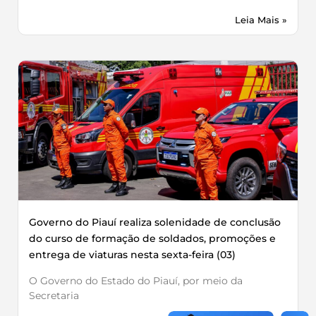
Leia Mais »
Governo do Piauí realiza solenidade de conclusão
do curso de formação de soldados, promoções e
entrega de viaturas nesta sexta-feira (03)
O Governo do Estado do Piauí, por meio da
Secretaria