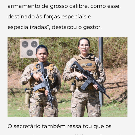
armamento de grosso calibre, como esse,
destinado às forças especiais e
especializadas”, destacou o gestor.
O secretário também ressaltou que os