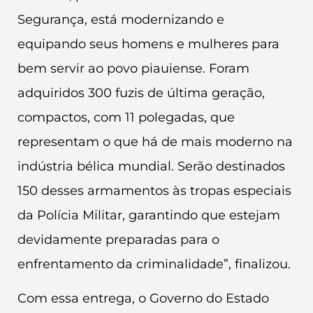
Segurança, está modernizando e
equipando seus homens e mulheres para
bem servir ao povo piauiense. Foram
adquiridos 300 fuzis de última geração,
compactos, com 11 polegadas, que
representam o que há de mais moderno na
indústria bélica mundial. Serão destinados
150 desses armamentos às tropas especiais
da Polícia Militar, garantindo que estejam
devidamente preparadas para o
enfrentamento da criminalidade”, finalizou.
Com essa entrega, o Governo do Estado