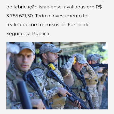
de fabricação israelense, avaliadas em R$
3.785.621,30. Todo o investimento foi
realizado com recursos do Fundo de
Segurança Pública.