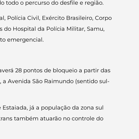
o todo o percurso do desfile e região.
Polícia Civil, Exército Brasileiro, Corpo
o Hospital da Polícia Militar, Samu,
nto emergencial.
verá 28 pontos de bloqueio a partir das
, a Avenida São Raimundo (sentido sul-
Estaiada, já a população da zona sul
 Strans também atuarão no controle do