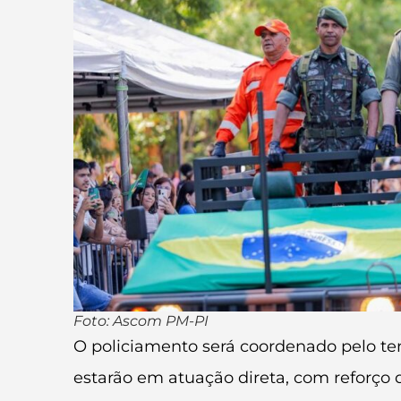
Foto: Ascom PM-PI
O policiamento será coordenado pelo ten
estarão em atuação direta, com reforço