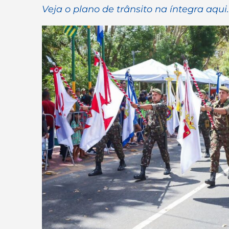
Veja o plano de trânsito na íntegra aqui.