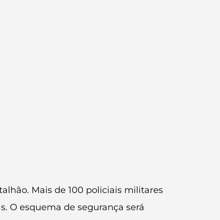
lhão. Mais de 100 policiais militares
ias. O esquema de segurança será