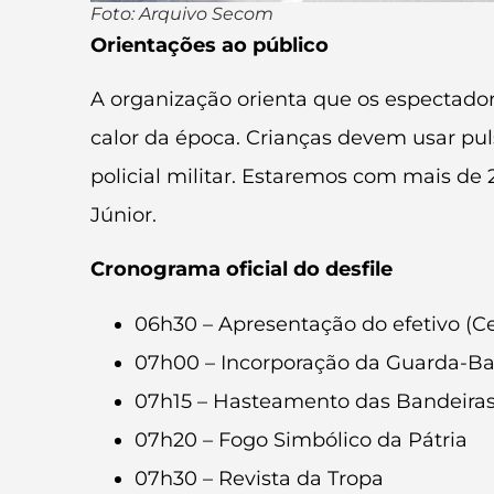
Foto: Arquivo Secom
Orientações ao público
A organização orienta que os espectador
calor da época. Crianças devem usar pul
policial militar. Estaremos com mais de
Júnior.
Cronograma oficial do desfile
06h30 – Apresentação do efetivo (C
07h00 – Incorporação da Guarda-Ba
07h15 – Hasteamento das Bandeiras
07h20 – Fogo Simbólico da Pátria
07h30 – Revista da Tropa