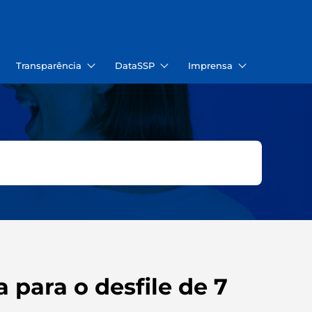
Transparência
DataSSP
Imprensa
para o desfile de 7