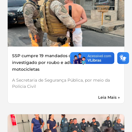
SSP cumpre 19 mandados contra grupo
investigado por roubo e adulteração de
motocicletas
A Secretaria de Segurança Pública, por meio da
Polícia Civil
Leia Mais »