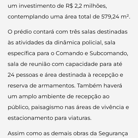
um investimento de R$ 2,2 milhões,
contemplando uma área total de 579,24 m².
O prédio contará com três salas destinadas
às atividades da dinâmica policial, sala
específica para o Comando e Subcomando,
sala de reunião com capacidade para até
24 pessoas e área destinada à recepção e
reserva de armamentos. Também haverá
um amplo ambiente de recepção ao
público, paisagismo nas áreas de vivência e
estacionamento para viaturas.
Assim como as demais obras da Segurança