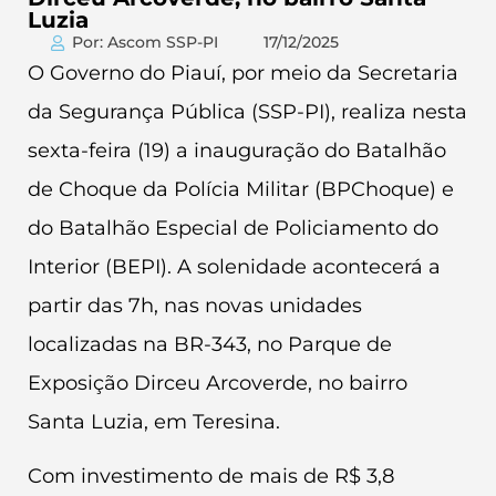
Luzia
Por: Ascom SSP-PI
17/12/2025
O Governo do Piauí, por meio da Secretaria
da Segurança Pública (SSP-PI), realiza nesta
sexta-feira (19) a inauguração do Batalhão
de Choque da Polícia Militar (BPChoque) e
do Batalhão Especial de Policiamento do
Interior (BEPI). A solenidade acontecerá a
partir das 7h, nas novas unidades
localizadas na BR-343, no Parque de
Exposição Dirceu Arcoverde, no bairro
Santa Luzia, em Teresina.
Com investimento de mais de R$ 3,8