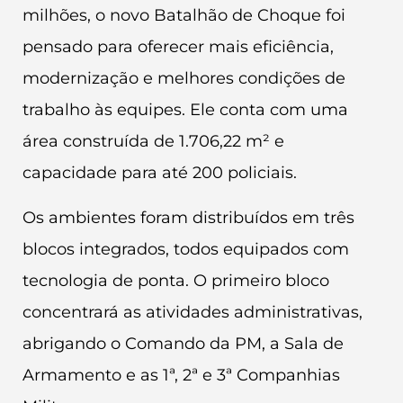
milhões, o novo Batalhão de Choque foi
pensado para oferecer mais eficiência,
modernização e melhores condições de
trabalho às equipes. Ele conta com uma
área construída de 1.706,22 m² e
capacidade para até 200 policiais.
Os ambientes foram distribuídos em três
blocos integrados, todos equipados com
tecnologia de ponta. O primeiro bloco
concentrará as atividades administrativas,
abrigando o Comando da PM, a Sala de
Armamento e as 1ª, 2ª e 3ª Companhias