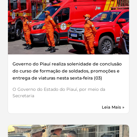
Governo do Piauí realiza solenidade de conclusão
do curso de formação de soldados, promoções e
entrega de viaturas nesta sexta-feira (03)
O Governo do Estado do Piauí, por meio da
Secretaria
Leia Mais »