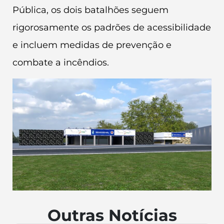
Pública, os dois batalhões seguem
rigorosamente os padrões de acessibilidade
e incluem medidas de prevenção e
combate a incêndios.
Outras Notícias