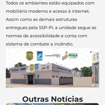
Todos os ambientes estão equipados com
mobiliário moderno e acesso à internet.
Assim como as demais estruturas
entregues pela SSP-PI, a unidade segue as
normas de acessibilidade e conta com
sistema de combate a incêndio.
Outras Notícias