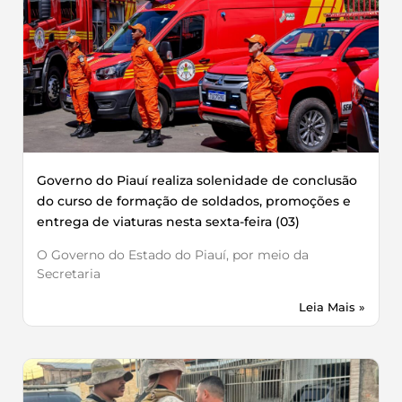
Governo do Piauí realiza solenidade de conclusão
do curso de formação de soldados, promoções e
entrega de viaturas nesta sexta-feira (03)
O Governo do Estado do Piauí, por meio da
Secretaria
Leia Mais »