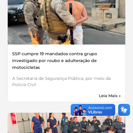
SSP cumpre 19 mandados contra grupo
investigado por roubo e adulteração de
motocicletas
A Secretaria de Segurança Pública, por meio da
Polícia Civil
Leia Mais »