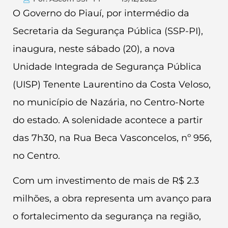
O Governo do Piauí, por intermédio da
Secretaria da Segurança Pública (SSP-PI),
inaugura, neste sábado (20), a nova
Unidade Integrada de Segurança Pública
(UISP) Tenente Laurentino da Costa Veloso,
no município de Nazária, no Centro-Norte
do estado. A solenidade acontece a partir
das 7h30, na Rua Beca Vasconcelos, nº 956,
no Centro.
Com um investimento de mais de R$ 2.3
milhões, a obra representa um avanço para
o fortalecimento da segurança na região,