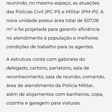
reunindo, no mesmo espaço, as atuações
das Polícias Civil (PC-PI) e Militar (PM-PI). A
nova unidade possui área total de 507,06
m² e foi projetada para garantir eficiência
no atendimento à população e melhores
condições de trabalho para os agentes.
A estrutura conta com gabinete do
delegado, cartório, parlatório, sala de
reconhecimento, sala de reunião, comando,
área de atendimento da Polícia Militar,
além de alojamentos com banheiros, copa,
cozinha e garagem para viaturas.