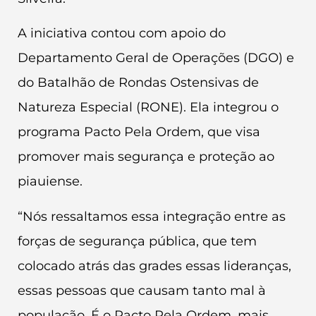
A iniciativa contou com apoio do
Departamento Geral de Operações (DGO) e
do Batalhão de Rondas Ostensivas de
Natureza Especial (RONE). Ela integrou o
programa Pacto Pela Ordem, que visa
promover mais segurança e proteção ao
piauiense.
“Nós ressaltamos essa integração entre as
forças de segurança pública, que tem
colocado atrás das grades essas lideranças,
essas pessoas que causam tanto mal à
população. É o Pacto Pela Ordem, mais