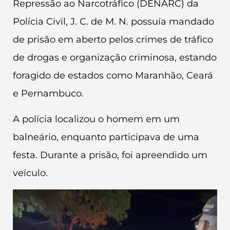
Repressão ao Narcotráfico (DENARC) da
Polícia Civil, J. C. de M. N. possuía mandado
de prisão em aberto pelos crimes de tráfico
de drogas e organização criminosa, estando
foragido de estados como Maranhão, Ceará
e Pernambuco.
A polícia localizou o homem em um
balneário, enquanto participava de uma
festa. Durante a prisão, foi apreendido um
veículo.