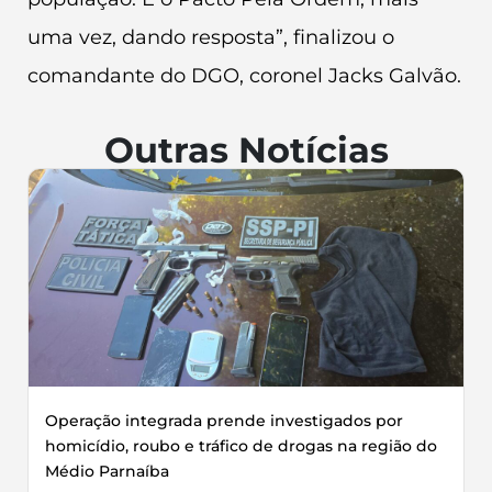
uma vez, dando resposta”, finalizou o
comandante do DGO, coronel Jacks Galvão.
Outras Notícias
Operação integrada prende investigados por
homicídio, roubo e tráfico de drogas na região do
Médio Parnaíba