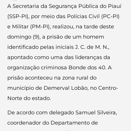
A Secretaria da Segurança Pública do Piauí
(SSP-PI), por meio das Polícias Civil (PC-PI)
e Militar (PM-PI), realizou, na tarde deste
domingo (9), a prisão de um homem
identificado pelas iniciais J. C. de M. N.,
apontado como uma das lideranças da
organização criminosa Bonde dos 40. A
prisão aconteceu na zona rural do
município de Demerval Lobão, no Centro-
Norte do estado.
De acordo com delegado Samuel Silveira,
coordenador do Departamento de