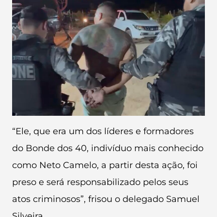
“Ele, que era um dos líderes e formadores
do Bonde dos 40, indivíduo mais conhecido
como Neto Camelo, a partir desta ação, foi
preso e será responsabilizado pelos seus
atos criminosos”, frisou o delegado Samuel
Silveira.