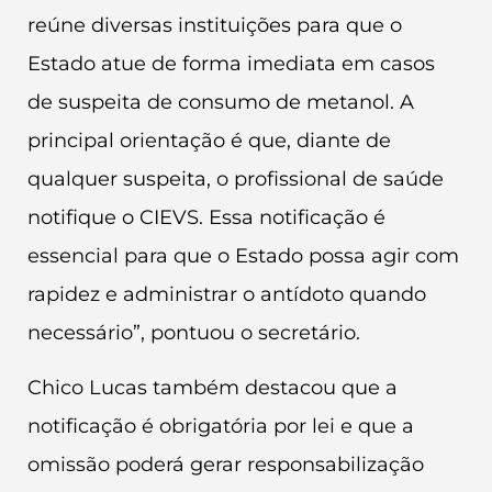
reúne diversas instituições para que o
Estado atue de forma imediata em casos
de suspeita de consumo de metanol. A
principal orientação é que, diante de
qualquer suspeita, o profissional de saúde
notifique o CIEVS. Essa notificação é
essencial para que o Estado possa agir com
rapidez e administrar o antídoto quando
necessário”, pontuou o secretário.
Chico Lucas também destacou que a
notificação é obrigatória por lei e que a
omissão poderá gerar responsabilização