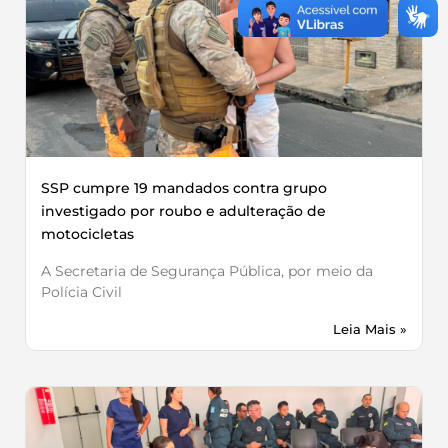
SSP cumpre 19 mandados contra grupo
investigado por roubo e adulteração de
motocicletas
A Secretaria de Segurança Pública, por meio da
Polícia Civil
Leia Mais »