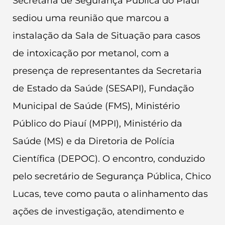
Secretaria de Segurança Pública do Piauí
sediou uma reunião que marcou a
instalação da Sala de Situação para casos
de intoxicação por metanol, com a
presença de representantes da Secretaria
de Estado da Saúde (SESAPI), Fundação
Municipal de Saúde (FMS), Ministério
Público do Piauí (MPPI), Ministério da
Saúde (MS) e da Diretoria de Polícia
Científica (DEPOC). O encontro, conduzido
pelo secretário de Segurança Pública, Chico
Lucas, teve como pauta o alinhamento das
ações de investigação, atendimento e