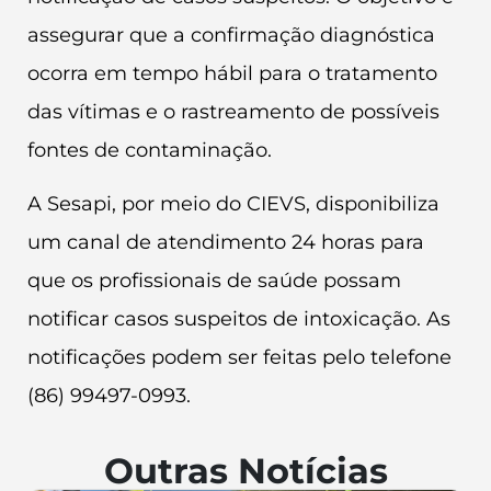
assegurar que a confirmação diagnóstica
ocorra em tempo hábil para o tratamento
das vítimas e o rastreamento de possíveis
fontes de contaminação.
A Sesapi, por meio do CIEVS, disponibiliza
um canal de atendimento 24 horas para
que os profissionais de saúde possam
notificar casos suspeitos de intoxicação. As
notificações podem ser feitas pelo telefone
(86) 99497-0993.
Outras Notícias