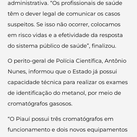
administrativa. “Os profissionais de saúde
têm o dever legal de comunicar os casos
suspeitos. Se isso não ocorrer, colocamos
em risco vidas e a efetividade da resposta
do sistema público de saúde”, finalizou.
O perito-geral de Polícia Científica, Antônio
Nunes, informou que o Estado já possui
capacidade técnica para realizar os exames
de identificação do metanol, por meio de
cromatógrafos gasosos.
“O Piauí possui três cromatógrafos em
funcionamento e dois novos equipamentos