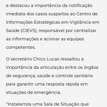
e destacou a importância da notificação
imediata dos casos suspeitos ao Centro de
Informações Estratégicas em Vigilância em
Saúde (CIEVS), responsável por centralizar
as informações e acionar as equipes
competentes.
O secretário Chico Lucas ressaltou a
importância da articulação entre os órgãos
de segurança, saúde e controle sanitário
para garantir uma resposta rápida em
situações de emergência.
“Instalamos uma Sala de Situação que