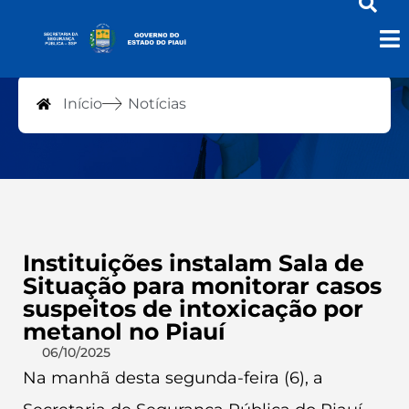
Notícias
Início
Notícias
Instituições instalam Sala de
Situação para monitorar casos
suspeitos de intoxicação por
metanol no Piauí
06/10/2025
Na manhã desta segunda-feira (6), a