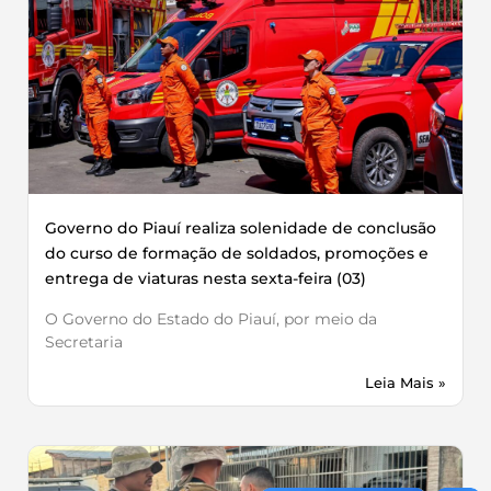
Governo do Piauí realiza solenidade de conclusão
do curso de formação de soldados, promoções e
entrega de viaturas nesta sexta-feira (03)
O Governo do Estado do Piauí, por meio da
Secretaria
Leia Mais »