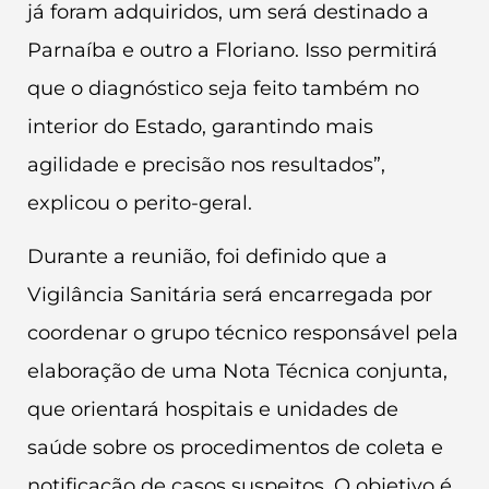
já foram adquiridos, um será destinado a
Parnaíba e outro a Floriano. Isso permitirá
que o diagnóstico seja feito também no
interior do Estado, garantindo mais
agilidade e precisão nos resultados”,
explicou o perito-geral.
Durante a reunião, foi definido que a
Vigilância Sanitária será encarregada por
coordenar o grupo técnico responsável pela
elaboração de uma Nota Técnica conjunta,
que orientará hospitais e unidades de
saúde sobre os procedimentos de coleta e
notificação de casos suspeitos. O objetivo é