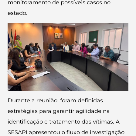
monitoramento de possíveis casos no
estado.
Durante a reunião, foram definidas
estratégias para garantir agilidade na
identificação e tratamento das vítimas. A
SESAPI apresentou o fluxo de investigação