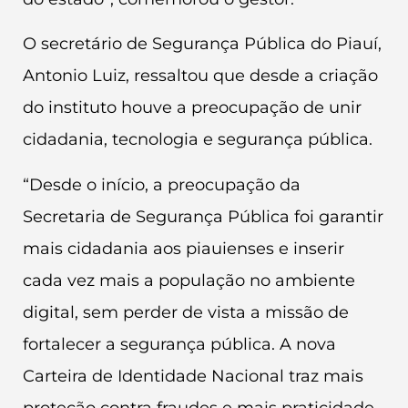
O secretário de Segurança Pública do Piauí,
Antonio Luiz, ressaltou que desde a criação
do instituto houve a preocupação de unir
cidadania, tecnologia e segurança pública.
“Desde o início, a preocupação da
Secretaria de Segurança Pública foi garantir
mais cidadania aos piauienses e inserir
cada vez mais a população no ambiente
digital, sem perder de vista a missão de
fortalecer a segurança pública. A nova
Carteira de Identidade Nacional traz mais
proteção contra fraudes e mais praticidade