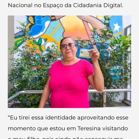
Nacional no Espaço da Cidadania Digital.
“Eu tirei essa identidade aproveitando esse
momento que estou em Teresina visitando