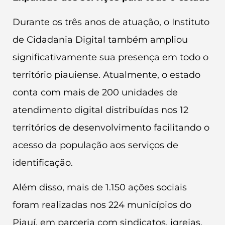
Durante os três anos de atuação, o Instituto
de Cidadania Digital também ampliou
significativamente sua presença em todo o
território piauiense. Atualmente, o estado
conta com mais de 200 unidades de
atendimento digital distribuídas nos 12
territórios de desenvolvimento facilitando o
acesso da população aos serviços de
identificação.
Além disso, mais de 1.150 ações sociais
foram realizadas nos 224 municípios do
Piauí, em parceria com sindicatos, igrejas,