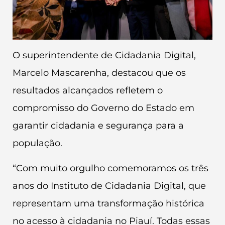
O superintendente de Cidadania Digital,
Marcelo Mascarenha, destacou que os
resultados alcançados refletem o
compromisso do Governo do Estado em
garantir cidadania e segurança para a
população.
“Com muito orgulho comemoramos os três
anos do Instituto de Cidadania Digital, que
representam uma transformação histórica
no acesso à cidadania no Piauí. Todas essas