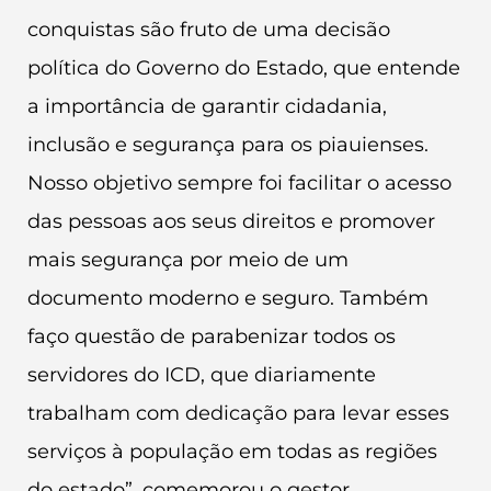
conquistas são fruto de uma decisão
política do Governo do Estado, que entende
a importância de garantir cidadania,
inclusão e segurança para os piauienses.
Nosso objetivo sempre foi facilitar o acesso
das pessoas aos seus direitos e promover
mais segurança por meio de um
documento moderno e seguro. Também
faço questão de parabenizar todos os
servidores do ICD, que diariamente
trabalham com dedicação para levar esses
serviços à população em todas as regiões
do estado”, comemorou o gestor.