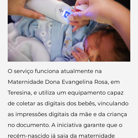
O serviço funciona atualmente na
Maternidade Dona Evangelina Rosa, em
Teresina, e utiliza um equipamento capaz
de coletar as digitais dos bebês, vinculando
as impressões digitais da mãe e da criança
no documento. A iniciativa garante que o
recém-nascido já saia da maternidade