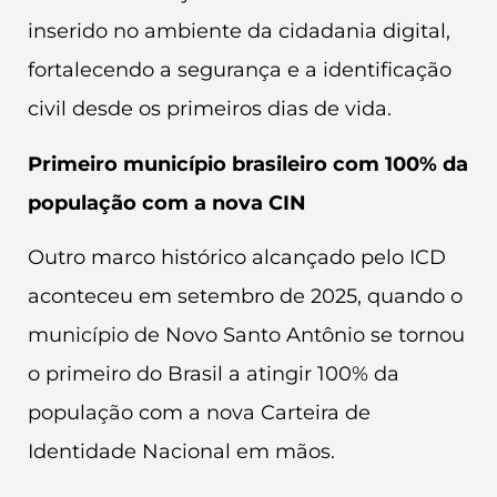
inserido no ambiente da cidadania digital,
fortalecendo a segurança e a identificação
civil desde os primeiros dias de vida.
Primeiro município brasileiro com 100% da
população com a nova CIN
Outro marco histórico alcançado pelo ICD
aconteceu em setembro de 2025, quando o
município de Novo Santo Antônio se tornou
o primeiro do Brasil a atingir 100% da
população com a nova Carteira de
Identidade Nacional em mãos.