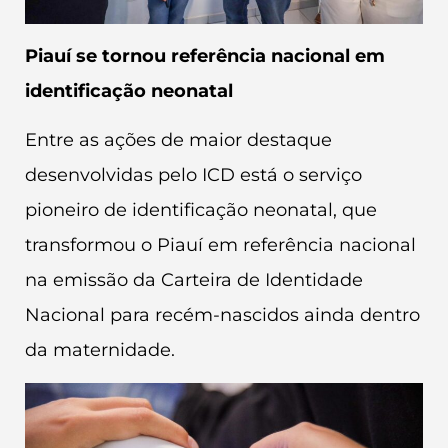
Piauí se tornou referência nacional em
identificação neonatal
Entre as ações de maior destaque
desenvolvidas pelo ICD está o serviço
pioneiro de identificação neonatal, que
transformou o Piauí em referência nacional
na emissão da Carteira de Identidade
Nacional para recém-nascidos ainda dentro
da maternidade.