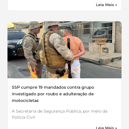
Leia Mais »
SSP cumpre 19 mandados contra grupo
investigado por roubo e adulteração de
motocicletas
A Secretaria de Segurança Pública, por meio da
Polícia Civil
Leia Mais »