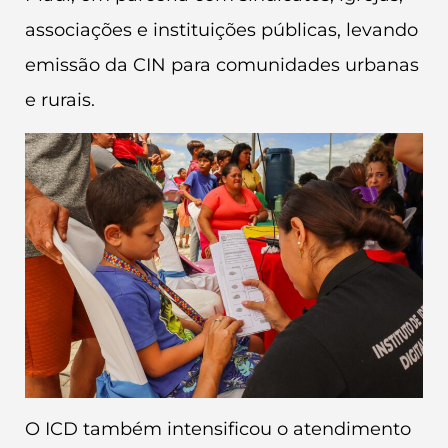
associações e instituições públicas, levando
emissão da CIN para comunidades urbanas
e rurais.
O ICD também intensificou o atendimento