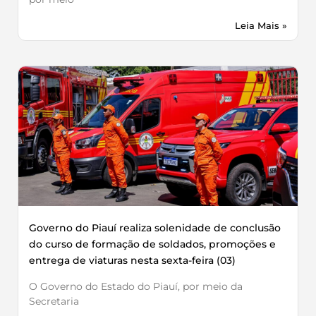
Leia Mais »
Governo do Piauí realiza solenidade de conclusão
do curso de formação de soldados, promoções e
entrega de viaturas nesta sexta-feira (03)
O Governo do Estado do Piauí, por meio da
Secretaria