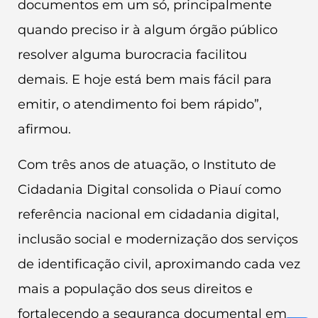
documentos em um só, principalmente
quando preciso ir à algum órgão público
resolver alguma burocracia facilitou
demais. E hoje está bem mais fácil para
emitir, o atendimento foi bem rápido”,
afirmou.
Com três anos de atuação, o Instituto de
Cidadania Digital consolida o Piauí como
referência nacional em cidadania digital,
inclusão social e modernização dos serviços
de identificação civil, aproximando cada vez
mais a população dos seus direitos e
fortalecendo a segurança documental em