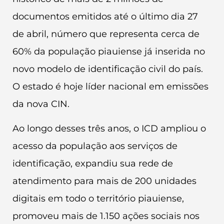
documentos emitidos até o último dia 27
de abril, número que representa cerca de
60% da população piauiense já inserida no
novo modelo de identificação civil do país.
O estado é hoje líder nacional em emissões
da nova CIN.
Ao longo desses três anos, o ICD ampliou o
acesso da população aos serviços de
identificação, expandiu sua rede de
atendimento para mais de 200 unidades
digitais em todo o território piauiense,
promoveu mais de 1.150 ações sociais nos