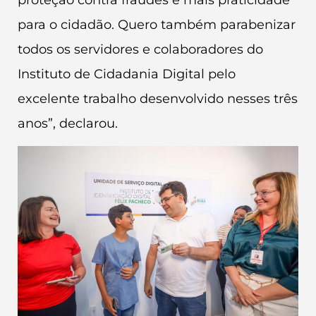
para o cidadão. Quero também parabenizar
todos os servidores e colaboradores do
Instituto de Cidadania Digital pelo
excelente trabalho desenvolvido nesses três
anos”, declarou.