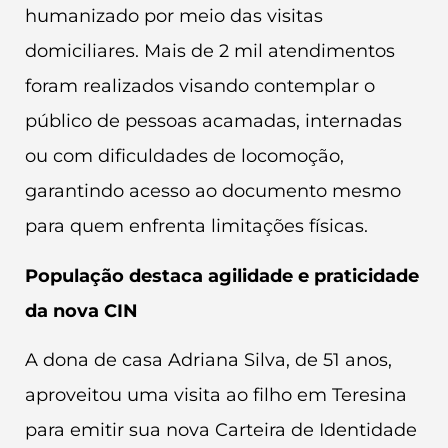
humanizado por meio das visitas
domiciliares. Mais de 2 mil atendimentos
foram realizados visando contemplar o
público de pessoas acamadas, internadas
ou com dificuldades de locomoção,
garantindo acesso ao documento mesmo
para quem enfrenta limitações físicas.
População destaca agilidade e praticidade
da nova CIN
A dona de casa Adriana Silva, de 51 anos,
aproveitou uma visita ao filho em Teresina
para emitir sua nova Carteira de Identidade