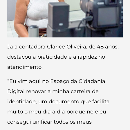
Já a contadora Clarice Oliveira, de 48 anos,
destacou a praticidade e a rapidez no
atendimento.
“Eu vim aqui no Espaço da Cidadania
Digital renovar a minha carteira de
identidade, um documento que facilita
muito o meu dia a dia porque nele eu
consegui unificar todos os meus