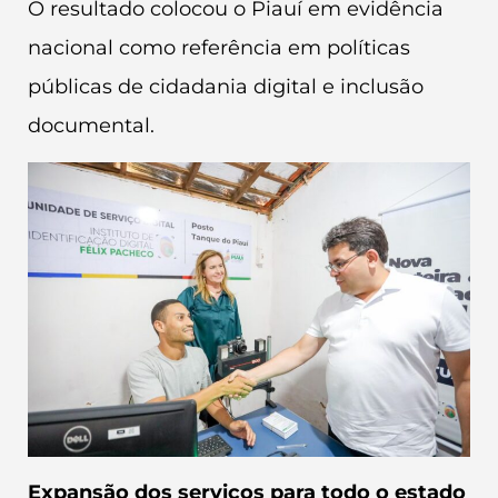
O resultado colocou o Piauí em evidência
nacional como referência em políticas
públicas de cidadania digital e inclusão
documental.
Expansão dos serviços para todo o estado