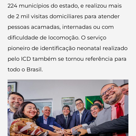
224 municípios do estado, e realizou mais
de 2 mil visitas domiciliares para atender
pessoas acamadas, internadas ou com
dificuldade de locomoção. O serviço
pioneiro de identificação neonatal realizado
pelo ICD também se tornou referência para
todo o Brasil.