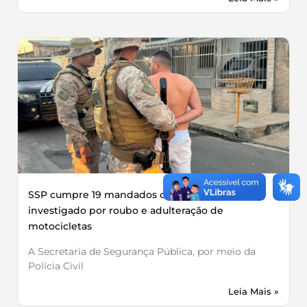
SSP cumpre 19 mandados contra grupo
investigado por roubo e adulteração de
motocicletas
A Secretaria de Segurança Pública, por meio da
Polícia Civil
Leia Mais »