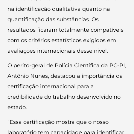
na identificação qualitativa quanto na
quantificação das substâncias. Os
resultados ficaram totalmente compatíveis
com os critérios estatísticos exigidos em
avaliações internacionais desse nível.
O perito-geral de Polícia Científica da PC-PI,
Antônio Nunes, destacou a importância da
certificação internacional para a
credibilidade do trabalho desenvolvido no
estado.
“Essa certificação mostra que o nosso
laboratório tem capacidade para identificar