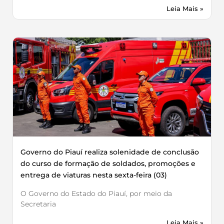
Leia Mais »
Governo do Piauí realiza solenidade de conclusão
do curso de formação de soldados, promoções e
entrega de viaturas nesta sexta-feira (03)
O Governo do Estado do Piauí, por meio da
Secretaria
Leia Mais »