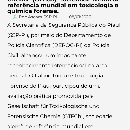
referência mundial em toxicologia e
química forense.
Por: Ascom SSP-PI
08/01/2026
A Secretaria da Segurança Pública do Piauí
(SSP-PI), por meio do Departamento de
Polícia Científica (DEPOC-PI) da Polícia
Civil, alcançou um importante
reconhecimento internacional na área
pericial. O Laboratório de Toxicologia
Forense do Piauí participou de uma
avaliação prática promovida pela
Gesellschaft für Toxikologische und
Forensische Chemie (GTFCh), sociedade
alemã de referência mundial em