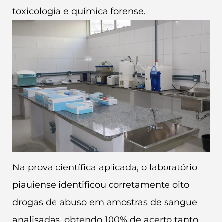
toxicologia e química forense.
Na prova científica aplicada, o laboratório
piauiense identificou corretamente oito
drogas de abuso em amostras de sangue
analisadas, obtendo 100% de acerto tanto