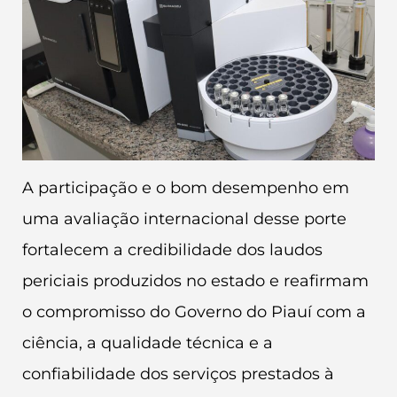
A participação e o bom desempenho em
uma avaliação internacional desse porte
fortalecem a credibilidade dos laudos
periciais produzidos no estado e reafirmam
o compromisso do Governo do Piauí com a
ciência, a qualidade técnica e a
confiabilidade dos serviços prestados à