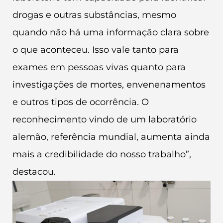
drogas e outras substâncias, mesmo
quando não há uma informação clara sobre
o que aconteceu. Isso vale tanto para
exames em pessoas vivas quanto para
investigações de mortes, envenenamentos
e outros tipos de ocorrência. O
reconhecimento vindo de um laboratório
alemão, referência mundial, aumenta ainda
mais a credibilidade do nosso trabalho”,
destacou.