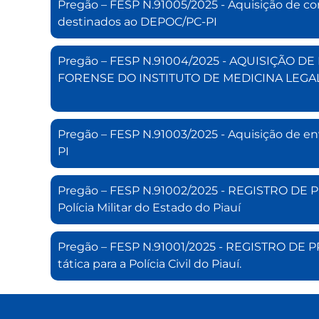
Pregão – FESP N.91005/2025 - Aquisição de co
destinados ao DEPOC/PC-PI
Pregão – FESP N.91004/2025 - AQUISIÇÃ
FORENSE DO INSTITUTO DE MEDICINA LEGAL D
Pregão – FESP N.91003/2025 - Aquisição de en
PI
Pregão – FESP N.91002/2025 - REGISTRO DE PR
Polícia Militar do Estado do Piauí
Pregão – FESP N.91001/2025 - REGISTRO DE PREÇ
tática para a Polícia Civil do Piauí.