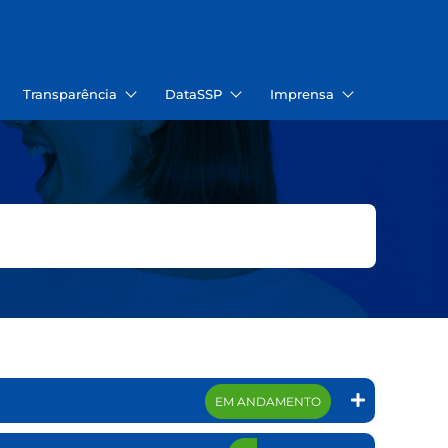
Transparência
DataSSP
Imprensa
EM ANDAMENTO