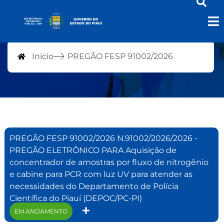
PREGÃO FESP 91002/2026
Início
PREGÃO FESP 91002/2026
PREGÃO FESP 91002/2026 N.91002/2026/2026 -
PREGÃO ELETRÔNICO PARA Aquisição de
concentrador de amostras por fluxo de nitrogênio
e cabine para PCR com luz UV para atender as
necessidades do Departamento de Polícia
Científica do Piauí (DEPOC/PC-PI)
EM ANDAMENTO