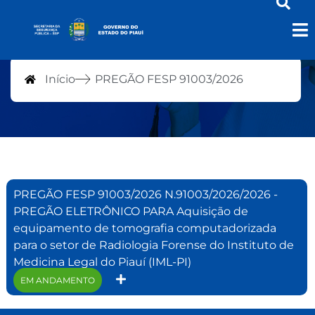
PREGÃO FESP 91003/2026
Início
PREGÃO FESP 91003/2026
PREGÃO FESP 91003/2026 N.91003/2026/2026 -
PREGÃO ELETRÔNICO PARA Aquisição de
equipamento de tomografia computadorizada
para o setor de Radiologia Forense do Instituto de
Medicina Legal do Piauí (IML-PI)
EM ANDAMENTO