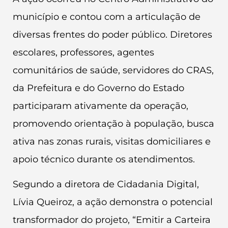
município e contou com a articulação de
diversas frentes do poder público. Diretores
escolares, professores, agentes
comunitários de saúde, servidores do CRAS,
da Prefeitura e do Governo do Estado
participaram ativamente da operação,
promovendo orientação à população, busca
ativa nas zonas rurais, visitas domiciliares e
apoio técnico durante os atendimentos.
Segundo a diretora de Cidadania Digital,
Lívia Queiroz, a ação demonstra o potencial
transformador do projeto, “Emitir a Carteira