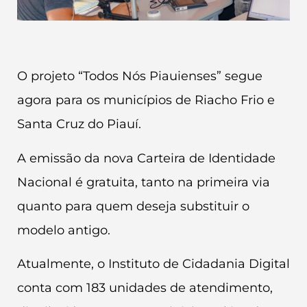
O projeto “Todos Nós Piauienses” segue
agora para os municípios de Riacho Frio e
Santa Cruz do Piauí.
A emissão da nova Carteira de Identidade
Nacional é gratuita, tanto na primeira via
quanto para quem deseja substituir o
modelo antigo.
Atualmente, o Instituto de Cidadania Digital
conta com 183 unidades de atendimento,