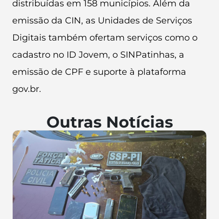
distribuídas em 158 municípios. Além da
emissão da CIN, as Unidades de Serviços
Digitais também ofertam serviços como o
cadastro no ID Jovem, o SINPatinhas, a
emissão de CPF e suporte à plataforma
gov.br.
Outras Notícias