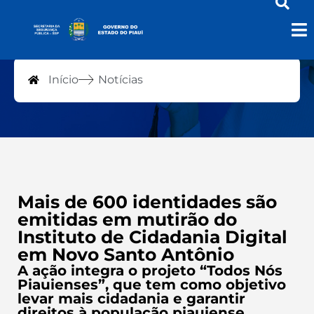
Notícias
Início
Notícias
Mais de 600 identidades são
emitidas em mutirão do
Instituto de Cidadania Digital
em Novo Santo Antônio
A ação integra o projeto “Todos Nós
Piauienses”, que tem como objetivo
levar mais cidadania e garantir
direitos à população piauiense