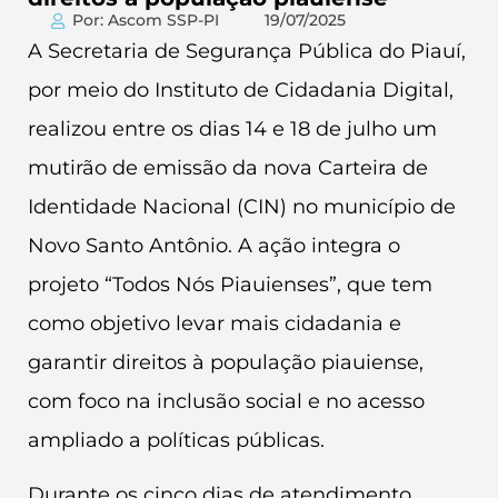
Por: Ascom SSP-PI
19/07/2025
A Secretaria de Segurança Pública do Piauí,
por meio do Instituto de Cidadania Digital,
realizou entre os dias 14 e 18 de julho um
mutirão de emissão da nova Carteira de
Identidade Nacional (CIN) no município de
Novo Santo Antônio. A ação integra o
projeto “Todos Nós Piauienses”, que tem
como objetivo levar mais cidadania e
garantir direitos à população piauiense,
com foco na inclusão social e no acesso
ampliado a políticas públicas.
Durante os cinco dias de atendimento,