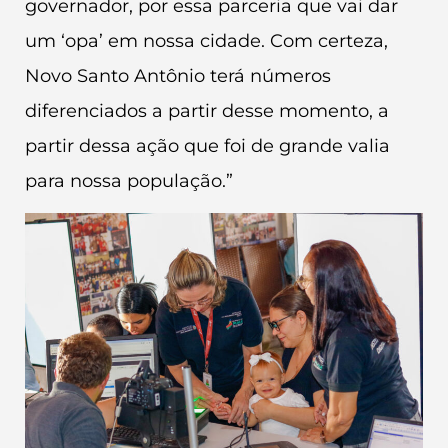
governador, por essa parceria que vai dar
um ‘opa’ em nossa cidade. Com certeza,
Novo Santo Antônio terá números
diferenciados a partir desse momento, a
partir dessa ação que foi de grande valia
para nossa população.”