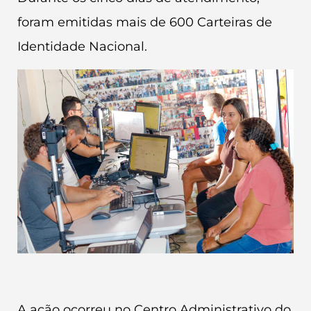
foram emitidas mais de 600 Carteiras de
Identidade Nacional.
A ação ocorreu no Centro Administrativo do