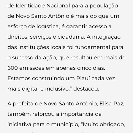
de Identidade Nacional para a população
de Novo Santo Antônio é mais do que um
esforço de logística, é garantir acesso a
direitos, serviços e cidadania. A integração
das instituições locais foi fundamental para
o sucesso da ação, que resultou em mais de
600 emissões em apenas cinco dias.
Estamos construindo um Piauí cada vez
mais digital e inclusivo,” destacou.
A prefeita de Novo Santo Antônio, Elisa Paz,
também reforçou a importância da
iniciativa para o município, “Muito obrigado,