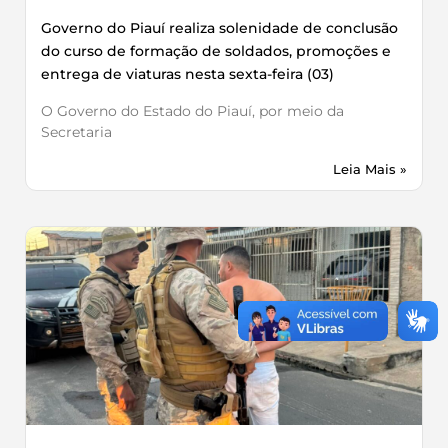
Governo do Piauí realiza solenidade de conclusão
do curso de formação de soldados, promoções e
entrega de viaturas nesta sexta-feira (03)
O Governo do Estado do Piauí, por meio da
Secretaria
Leia Mais »