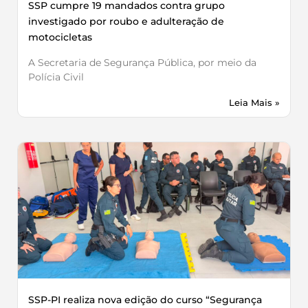
SSP cumpre 19 mandados contra grupo
investigado por roubo e adulteração de
motocicletas
A Secretaria de Segurança Pública, por meio da
Polícia Civil
Leia Mais »
SSP-PI realiza nova edição do curso “Segurança