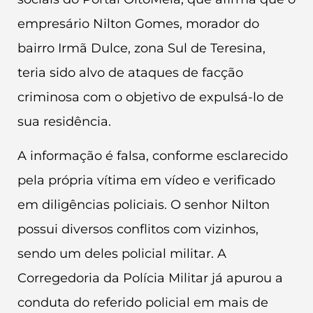
empresário Nilton Gomes, morador do
bairro Irmã Dulce, zona Sul de Teresina,
teria sido alvo de ataques de facção
criminosa com o objetivo de expulsá-lo de
sua residência.
A informação é falsa, conforme esclarecido
pela própria vítima em vídeo e verificado
em diligências policiais. O senhor Nilton
possui diversos conflitos com vizinhos,
sendo um deles policial militar. A
Corregedoria da Polícia Militar já apurou a
conduta do referido policial em mais de